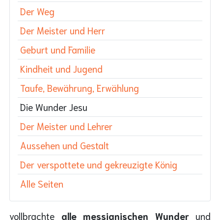
Der Weg
Der Meister und Herr
Geburt und Familie
Kindheit und Jugend
Taufe, Bewährung, Erwählung
Die Wunder Jesu
Der Meister und Lehrer
Aussehen und Gestalt
Der verspottete und gekreuzigte König
Alle Seiten
vollbrachte
alle messianischen Wunder
und