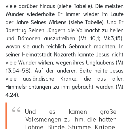
viele darüber hinaus (siehe Tabelle). Die meisten
Wunder wiederholte Er immer wieder im Laufe
der Jahre Seines Wirkens (siehe Tabelle). Und Er
übertrug Seinen Jüngern die Vollmacht zu heilen
und Dämonen auszutreiben (Mt 10,1; Mk3,15),
wovon sie auch reichlich Gebrauch machten. In
seiner Heimatstadt Nazareth konnte Jesus nicht
viele Wunder wirken, wegen ihres Unglaubens (Mt
13,54-58). Auf der anderen Seite heilte Jesus
viele ausländische Kranke, die aus allen
Himmelsrichtungen zu ihm gebracht wurden (Mt
4,24).
Und es kamen große
Volksmengen zu ihm, die hatten
Lahme, Blinde, Stumme, Krüppel