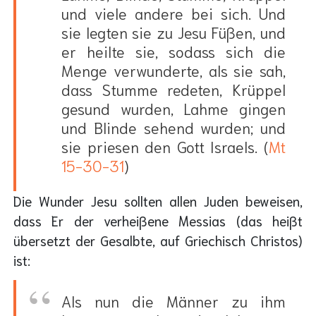
und viele andere bei sich. Und
sie legten sie zu Jesu Füßen, und
er heilte sie, sodass sich die
Menge verwunderte, als sie sah,
dass Stumme redeten, Krüppel
gesund wurden, Lahme gingen
und Blinde sehend wurden; und
sie priesen den Gott Israels. (
Mt
15-30-31
)
Die Wunder Jesu sollten allen Juden beweisen,
dass Er der verheißene Messias (das heißt
übersetzt der Gesalbte, auf Griechisch Christos)
ist:
Als nun die Männer zu ihm