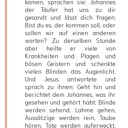
kamen, sprachen sie: Johannes
der Täufer hat uns zu dir
gesandt und lässt dich fragen:
Bist du es, der kommen soll, oder
sollen wir auf einen anderen
warten? Zu derselben Stunde
aber heilte er viele von
Krankheiten und Plagen und
bösen Geistern und schenkte
vielen Blinden das Augenlicht.
Und Jesus antwortete und
sprach zu ihnen: Geht hin und
berichtet dem Johannes, was ihr
gesehen und gehört habt: Blinde
werden sehend, Lahme gehen,
Aussätzige werden rein, Taube
hören, Tote werden auferweckt,