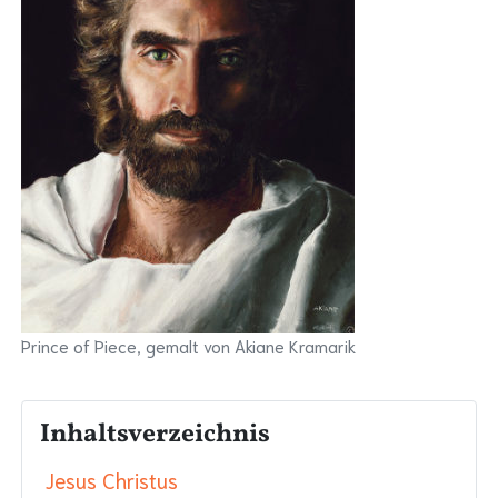
Prince of Piece, gemalt von Akiane Kramarik
Inhaltsverzeichnis
Jesus Christus