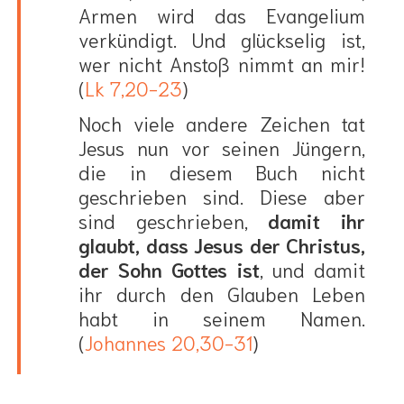
Armen wird das Evangelium
verkündigt. Und glückselig ist,
wer nicht Anstoß nimmt an mir!
(
Lk 7,20-23
)
Noch viele andere Zeichen tat
Jesus nun vor seinen Jüngern,
die in diesem Buch nicht
geschrieben sind. Diese aber
sind geschrieben,
damit ihr
glaubt, dass Jesus der Christus,
der Sohn Gottes ist
, und damit
ihr durch den Glauben Leben
habt in seinem Namen.
(
Johannes 20,30-31
)