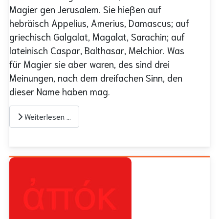
Magier gen Jerusalem. Sie hießen auf
hebräisch Appelius, Amerius, Damascus; auf
griechisch Galgalat, Magalat, Sarachin; auf
lateinisch Caspar, Balthasar, Melchior. Was
für Magier sie aber waren, des sind drei
Meinungen, nach dem dreifachen Sinn, den
dieser Name haben mag.
Weiterlesen …