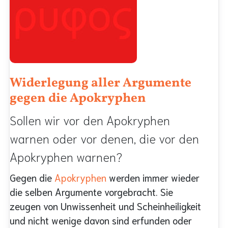
Widerlegung aller Argumente
gegen die Apokryphen
Sollen wir vor den Apokryphen
warnen oder vor denen, die vor den
Apokryphen warnen?
Gegen die
Apokryphen
werden immer wieder
die selben Argumente vorgebracht. Sie
zeugen von Unwissenheit und Scheinheiligkeit
und nicht wenige davon sind erfunden oder