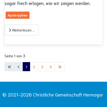
sogar frech erlogen, wie wir zeigen werden.
Apokryphen
Weiterlesen …
Seite 1 von 3
1
2
3
© 2021-2026 Christliche Gemeinschaft Hermagor