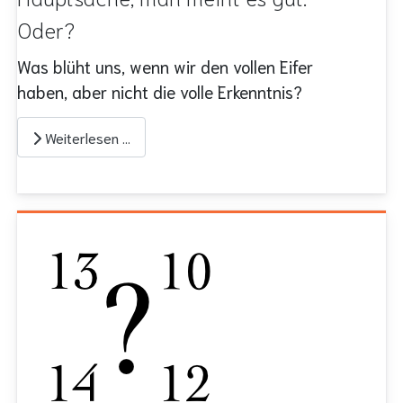
Oder?
Was blüht uns, wenn wir den vollen Eifer
haben, aber nicht die volle Erkenntnis?
Weiterlesen …