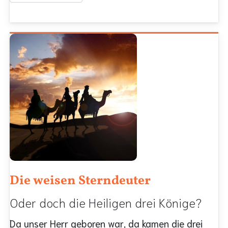
Die weisen Sterndeuter
Oder doch die Heiligen drei Könige?
Da unser Herr geboren war, da kamen die drei