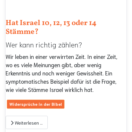
Hat Israel 10, 12, 13 oder 14
Stämme?
Wer kann richtig zählen?
Wir leben in einer verwirrten Zeit. In einer Zeit,
wo es viele Meinungen gibt, aber wenig
Erkenntnis und noch weniger Gewissheit. Ein
symptomatisches Beispiel dafür ist die Frage,
wie viele Stämme Israel wirklich hat.
Widersprüche in der Bibel
Weiterlesen …