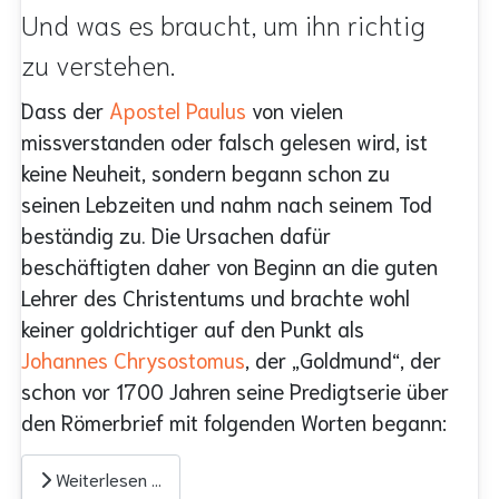
Und was es braucht, um ihn richtig
zu verstehen.
Dass der
Apostel
Paulus
von vielen
missverstanden oder falsch gelesen wird, ist
keine Neuheit, sondern begann schon zu
seinen Lebzeiten und nahm nach seinem Tod
beständig zu. Die Ursachen dafür
beschäftigten daher von Beginn an die guten
Lehrer des Christentums und brachte wohl
keiner goldrichtiger auf den Punkt als
Johannes Chrysostomus
, der „Goldmund“, der
schon vor 1700 Jahren seine Predigtserie über
den Römerbrief mit folgenden Worten begann:
Weiterlesen …