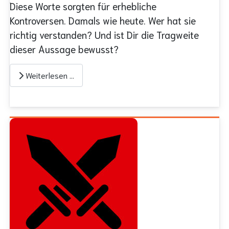
Diese Worte sorgten für erhebliche
Kontroversen. Damals wie heute. Wer hat sie
richtig verstanden? Und ist Dir die Tragweite
dieser Aussage bewusst?
Weiterlesen …