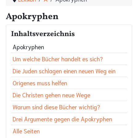
Apokryphen
Inhaltsverzeichnis
Apokryphen
Um welche Bücher handelt es sich?
Die Juden schlagen einen neuen Weg ein
Origenes muss helfen
Die Christen gehen neue Wege
Warum sind diese Bücher wichtig?
Drei Argumente gegen die Apokryphen
Alle Seiten