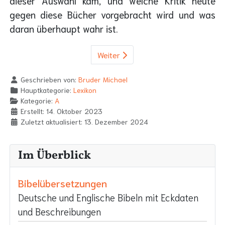
dieser Auswahl kam, und welche Kritik heute
gegen diese Bücher vorgebracht wird und was
daran überhaupt wahr ist.
Weiter
Geschrieben von:
Bruder Michael
Hauptkategorie:
Lexikon
Kategorie:
A
Erstellt: 14. Oktober 2023
Zuletzt aktualisiert: 13. Dezember 2024
Im Überblick
Bibelübersetzungen
Deutsche und Englische Bibeln mit Eckdaten
und Beschreibungen