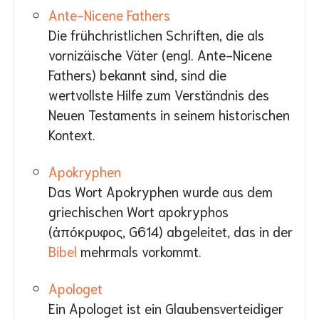
Ante-Nicene Fathers
Die frühchristlichen Schriften, die als
vornizäische Väter (engl. Ante-Nicene
Fathers) bekannt sind, sind die
wertvollste Hilfe zum Verständnis des
Neuen Testaments in seinem historischen
Kontext.
Apokryphen
Das Wort Apokryphen wurde aus dem
griechischen Wort apokryphos
(ἀπόκρυφος, G614) abgeleitet, das in der
Bibel
mehrmals vorkommt.
Apologet
Ein Apologet ist ein Glaubensverteidiger