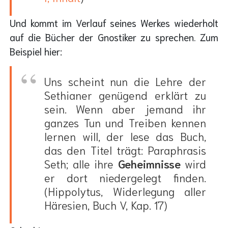
Und kommt im Verlauf seines Werkes wiederholt
auf die Bücher der Gnostiker zu sprechen. Zum
Beispiel hier:
Uns scheint nun die Lehre der
Sethianer genügend erklärt zu
sein. Wenn aber jemand ihr
ganzes Tun und Treiben kennen
lernen will, der lese das Buch,
das den Titel trägt: Paraphrasis
Seth; alle ihre
Geheimnisse
wird
er dort niedergelegt finden.
(Hippolytus, Widerlegung aller
Häresien, Buch V, Kap. 17)