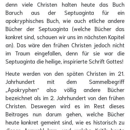
denn viele Christen halten heute das Buch
Baruch aus der Septuaginta für ein
apokryphisches Buch, wie auch etliche andere
Bücher der Septuaginta (welche Bücher das
konkret sind, schauen wir uns im nächsten Kapitel
an). Das wäre den frühen Christen jedoch nicht
im Traum eingefallen, denn für sie war die
Septuaginta die heilige, inspirierte Schrift Gottes!
Heute werden von den späten Christen im 21.
Jahrhundert mit dem Sammelbegriff
„Apokryphen“ also völlig andere Bücher
bezeichnet als im 2. Jahrhundert von den frühen
Christen. Deswegen wird es im Rest dieses
Beitrages nun darum gehen, welche Bücher
heute konkret gemeint sind, wie es historisch zu