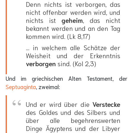
Denn nichts ist verborgen, das
nicht offenbar werden wird, und
nichts ist
geheim
, das nicht
bekannt werden und an den Tag
kommen wird. (Lk 8,17)
... in welchem alle Schätze der
Weisheit und der Erkenntnis
verborgen
sind. (Kol 2,3)
Und im griechischen Alten Testament, der
Septuaginta
, zweimal:
Und er wird über die
Verstecke
des Goldes und des Silbers und
über alle begehrenswerten
Dinge Ägyptens und der Libyer