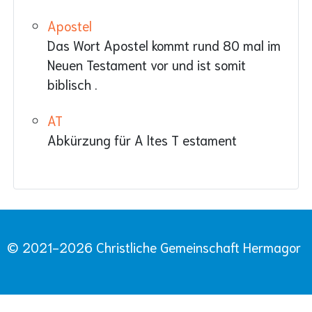
Apostel
Das Wort Apostel kommt rund 80 mal im
Neuen Testament vor und ist somit
biblisch .
AT
Abkürzung für A ltes T estament
© 2021-2026 Christliche Gemeinschaft Hermagor