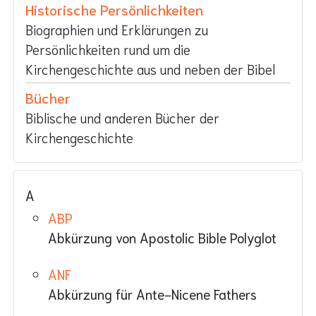
Historische Persönlichkeiten
Biographien und Erklärungen zu
Persönlichkeiten rund um die
Kirchengeschichte aus und neben der Bibel
Bücher
Biblische und anderen Bücher der
Kirchengeschichte
A
ABP
Abkürzung von Apostolic Bible Polyglot
ANF
Abkürzung für Ante-Nicene Fathers