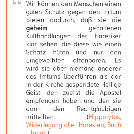
Wir können den Menschen einen
guten Schutz gegen den Irrtum
bieten dadurch, daß sie die
geheim
gehaltenen
Kulthandlungen der Häretiker
klar sehen, die diese wie einen
Schatz hüten und nur den
Eingeweihten offenbaren. Es
wird sie aber niemand anderer
des Irrtums überführen als der
in der Kirche gespendete Heilige
Geist, den zuerst die Apostel
empfangen haben und den sie
dann den Rechtgläubigen
mitteilten. (
Hippolytus,
Widerlegung aller Häresien, Buch
I, Inhalt
)