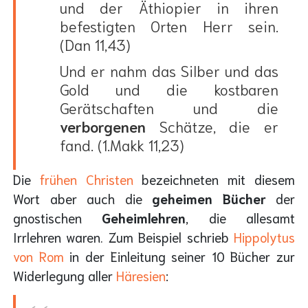
und der Äthiopier in ihren
befestigten Orten Herr sein.
(Dan 11,43)
Und er nahm das Silber und das
Gold und die kostbaren
Gerätschaften und die
verborgenen
Schätze, die er
fand. (1.Makk 11,23)
Die
frühen Christen
bezeichneten mit diesem
Wort aber auch die
geheimen Bücher
der
gnostischen
Geheimlehren
, die allesamt
Irrlehren waren. Zum Beispiel schrieb
Hippolytus
von Rom
in der Einleitung seiner 10 Bücher zur
Widerlegung aller
Häresien
: