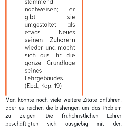
stammend
nachweisen; er
gibt sie
umgestaltet als
etwas Neues
seinen Zuhörern
wieder und macht
sich aus ihr die
ganze Grundlage
seines
Lehrgebäudes.
(Ebd., Kap. 19)
Man könnte noch viele weitere Zitate anführen,
aber es reichen die bisherigen um das Problem
zu zeigen: Die frühchristlichen Lehrer
beschäftigten sich ausgiebig mit den