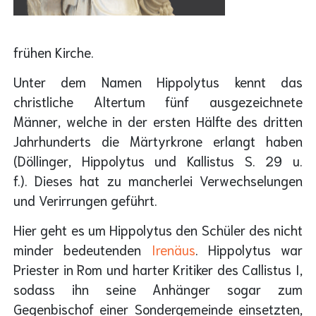
frühen Kirche.
Unter dem Namen Hippolytus kennt das
christliche Altertum fünf ausgezeichnete
Männer, welche in der ersten Hälfte des dritten
Jahrhunderts die Märtyrkrone erlangt haben
(Döllinger, Hippolytus und Kallistus S. 29 u.
f.). Dieses hat zu mancherlei Verwechselungen
und Verirrungen geführt.
Hier geht es um Hippolytus den Schüler des nicht
minder bedeutenden
Irenäus
. Hippolytus war
Priester in Rom und harter Kritiker des Callistus I,
sodass ihn seine Anhänger sogar zum
Gegenbischof einer Sondergemeinde einsetzten,