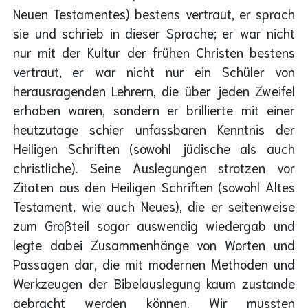
Neuen Testamentes) bestens vertraut, er sprach
sie und schrieb in dieser Sprache; er war nicht
nur mit der Kultur der frühen Christen bestens
vertraut, er war nicht nur ein Schüler von
herausragenden Lehrern, die über jeden Zweifel
erhaben waren, sondern er brillierte mit einer
heutzutage schier unfassbaren Kenntnis der
Heiligen Schriften (sowohl jüdische als auch
christliche). Seine Auslegungen strotzen vor
Zitaten aus den Heiligen Schriften (sowohl Altes
Testament, wie auch Neues), die er seitenweise
zum Großteil sogar auswendig wiedergab und
legte dabei Zusammenhänge von Worten und
Passagen dar, die mit modernen Methoden und
Werkzeugen der Bibelauslegung kaum zustande
gebracht werden können. Wir mussten