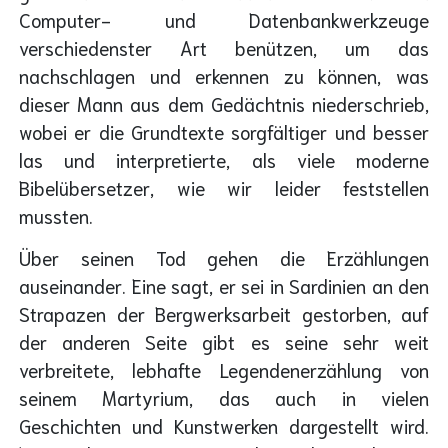
Computer- und Datenbankwerkzeuge
verschiedenster Art benützen, um das
nachschlagen und erkennen zu können, was
dieser Mann aus dem Gedächtnis niederschrieb,
wobei er die Grundtexte sorgfältiger und besser
las und interpretierte, als viele moderne
Bibelübersetzer, wie wir leider feststellen
mussten.
Über seinen Tod gehen die Erzählungen
auseinander. Eine sagt, er sei in Sardinien an den
Strapazen der Bergwerksarbeit gestorben, auf
der anderen Seite gibt es seine sehr weit
verbreitete, lebhafte Legendenerzählung von
seinem Martyrium, das auch in vielen
Geschichten und Kunstwerken dargestellt wird.