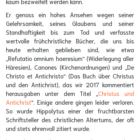
kaum bezweifelt werden kann.
Er genoss ein hohes Ansehen wegen seiner
Gelehrsamkeit, seines Glaubens und seiner
Standhaftigkeit bis zum Tod und verfasste
wertvolle frühchristliche Bücher, die uns bis
heute erhalten geblieben sind, wie etwa
„Refutatio omnium haeresium“ (Widerlegung aller
Häresien), Canones (Kirchenordnungen) und „De
Christo et Antichristo“ (Das Buch über Christus
und den Antichrist), das wir 2017 kommentiert
herausgaben unter dem Titel „
Christus und
Antichrist
“. Einige andere gingen leider verloren.
So wurde Hippolytus einer der fruchtbarsten
Schriftsteller des christlichen Altertums, der oft
und stets ehrenvoll zitiert wurde.