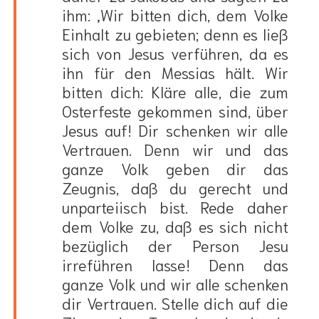
ihm: ‚Wir bitten dich, dem Volke
Einhalt zu gebieten; denn es ließ
sich von Jesus verführen, da es
ihn für den Messias hält. Wir
bitten dich: Kläre alle, die zum
Osterfeste gekommen sind, über
Jesus auf! Dir schenken wir alle
Vertrauen. Denn wir und das
ganze Volk geben dir das
Zeugnis, daß du gerecht und
unparteiisch bist. Rede daher
dem Volke zu, daß es sich nicht
bezüglich der Person Jesu
irreführen lasse! Denn das
ganze Volk und wir alle schenken
dir Vertrauen. Stelle dich auf die