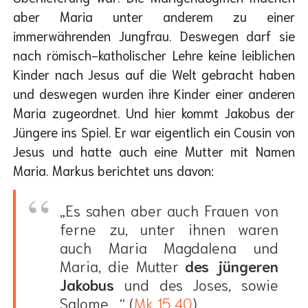
aber Maria unter anderem zu einer
immerwährenden Jungfrau. Deswegen darf sie
nach römisch-katholischer Lehre keine leiblichen
Kinder nach Jesus auf die Welt gebracht haben
und deswegen wurden ihre Kinder einer anderen
Maria zugeordnet. Und hier kommt Jakobus der
Jüngere ins Spiel. Er war eigentlich ein Cousin von
Jesus und hatte auch eine Mutter mit Namen
Maria. Markus berichtet uns davon:
„Es sahen aber auch Frauen von
ferne zu, unter ihnen waren
auch Maria Magdalena und
Maria, die Mutter
des jüngeren
Jakobus
und des Joses, sowie
Salome,...“ (
Mk 15,40
)