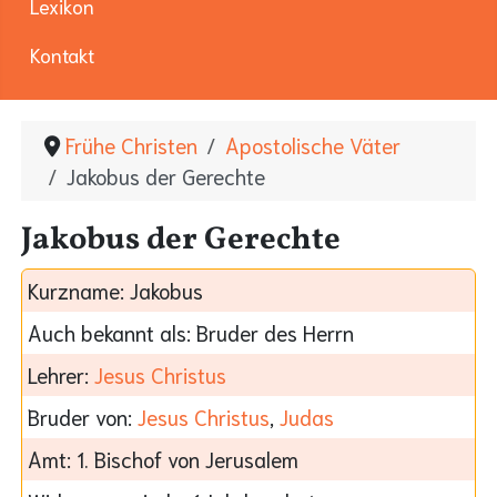
Lexikon
Kontakt
Frühe Christen
Apostolische Väter
Jakobus der Gerechte
Jakobus der Gerechte
Kurzname:
Jakobus
Auch bekannt als:
Bruder des Herrn
Lehrer:
Jesus Christus
Bruder von:
Jesus Christus
,
Judas
Amt:
1. Bischof von Jerusalem