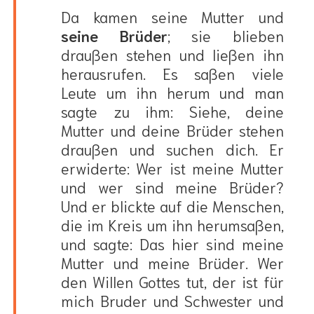
Da kamen seine Mutter und
seine Brüder
; sie blieben
draußen stehen und ließen ihn
herausrufen. Es saßen viele
Leute um ihn herum und man
sagte zu ihm: Siehe, deine
Mutter und deine Brüder stehen
draußen und suchen dich. Er
erwiderte: Wer ist meine Mutter
und wer sind meine Brüder?
Und er blickte auf die Menschen,
die im Kreis um ihn herumsaßen,
und sagte: Das hier sind meine
Mutter und meine Brüder. Wer
den Willen Gottes tut, der ist für
mich Bruder und Schwester und