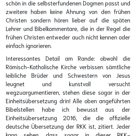
schön in die selbsterfundenen Dogmen passt und
zweitere haben keine Ahnung von den frühen
Christen sondern hören lieber auf die späten
Lehrer und Bibelkommentare, die in der Regel die
frühen Christen entweder auch nicht kennen oder
einfach ignorieren.
Interessantes Detail am Rande: obwohl die
Römisch-Katholische Kirche verbissen sämtliche
leibliche Brüder und Schwestern von Jesus
leugnet und kunstvoll versucht
wegzuargumentieren, stehen diese sogar in der
Einheitsübersetzung drin! Alle oben angeführten
Bibelstellen habe ich bewusst aus der
Einheitsübersetzung 2016, die die offizielle
deutsche Übersetzung der RKK ist, zitiert. Jeder
kann sehen, dass sogar in dieser RKK-