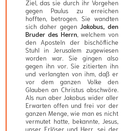
Ziel, das sie durch ihr Vorgehen
gegen Paulus zu erreichen
hofften, betrogen. Sie wandten
sich daher gegen
Jakobus, den
Bruder des Herrn
, welchem von
den Aposteln der bischöfliche
Stuhl in Jerusalem zugewiesen
worden war. Sie gingen also
gegen ihn vor. Sie zitierten ihn
und verlangten von ihm, daß er
vor dem ganzen Volke den
Glauben an Christus abschwöre.
Als nun aber Jakobus wider aller
Erwarten offen und frei vor der
ganzen Menge, wie man es nicht
vermutet hatte, bekannte, Jesus,
unser Erlöser und Herr, sei der