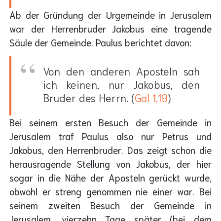
Ab der Gründung der Urgemeinde in Jerusalem
war der Herrenbruder Jakobus eine tragende
Säule der Gemeinde. Paulus berichtet davon:
Von den anderen Aposteln sah
ich keinen, nur Jakobus, den
Bruder des Herrn. (
Gal 1,19
)
Bei seinem ersten Besuch der Gemeinde in
Jerusalem traf Paulus also nur Petrus und
Jakobus, den Herrenbruder. Das zeigt schon die
herausragende Stellung von Jakobus, der hier
sogar in die Nähe der Aposteln gerückt wurde,
obwohl er streng genommen nie einer war. Bei
seinem zweiten Besuch der Gemeinde in
Jerusalem, vierzehn Tage später (bei dem