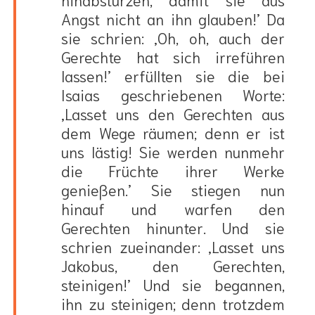
Angst nicht an ihn glauben!’ Da
sie schrien: ‚Oh, oh, auch der
Gerechte hat sich irreführen
lassen!’ erfüllten sie die bei
Isaias geschriebenen Worte:
‚Lasset uns den Gerechten aus
dem Wege räumen; denn er ist
uns lästig! Sie werden nunmehr
die Früchte ihrer Werke
genießen.’ Sie stiegen nun
hinauf und warfen den
Gerechten hinunter. Und sie
schrien zueinander: ‚Lasset uns
Jakobus, den Gerechten,
steinigen!’ Und sie begannen,
ihn zu steinigen; denn trotzdem