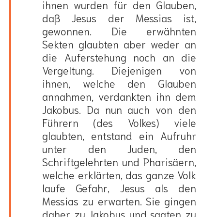
ihnen wurden für den Glauben,
daß Jesus der Messias ist,
gewonnen. Die erwähnten
Sekten glaubten aber weder an
die Auferstehung noch an die
Vergeltung. Diejenigen von
ihnen, welche den Glauben
annahmen, verdankten ihn dem
Jakobus. Da nun auch von den
Führern (des Volkes) viele
glaubten, entstand ein Aufruhr
unter den Juden, den
Schriftgelehrten und Pharisäern,
welche erklärten, das ganze Volk
laufe Gefahr, Jesus als den
Messias zu erwarten. Sie gingen
daher zu Jakobus und sagten zu