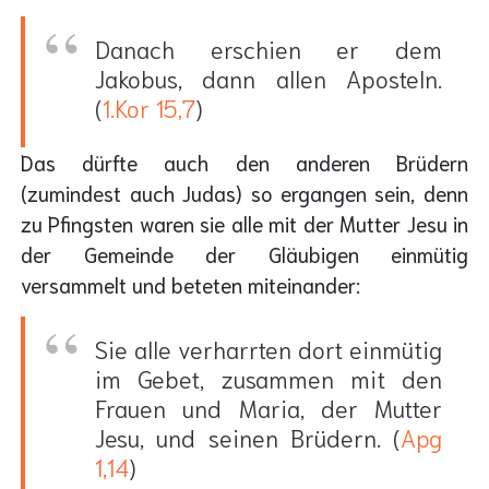
Danach erschien er dem
Jakobus, dann allen Aposteln.
(
1.Kor 15,7
)
Das dürfte auch den anderen Brüdern
(zumindest auch Judas) so ergangen sein, denn
zu Pfingsten waren sie alle mit der Mutter Jesu in
der Gemeinde der Gläubigen einmütig
versammelt und beteten miteinander:
Sie alle verharrten dort einmütig
im Gebet, zusammen mit den
Frauen und Maria, der Mutter
Jesu, und seinen Brüdern. (
Apg
1,14
)