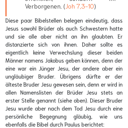
Verborgenen. (
Joh 7,3-10
)
Diese paar Bibelstellen belegen eindeutig, dass
Jesus sowohl Brüder als auch Schwestern hatte
und sie alle aber nicht an ihn glaubten. Er
distanzierte sich von ihnen. Daher sollte es
eigentlich keine Verwechslung dieser beiden
Männer namens Jakobus geben können, denn der
eine war ein Jünger Jesu, der andere aber ein
ungläubiger Bruder. Übrigens dürfte er der
älteste Bruder Jesu gewesen sein, denn er wird in
allen Namenslisten der Brüder Jesu stets an
erster Stelle genannt (siehe oben). Dieser Bruder
Jesu wurde aber nach dem Tod Jesu durch eine
persönliche Begegnung gläubig, wie uns
ebenfalls die Bibel durch Paulus berichtet: