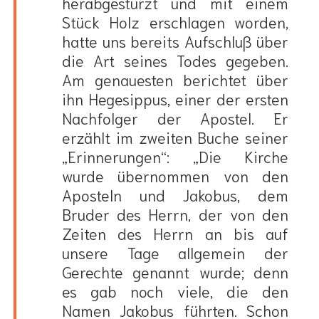
herabgestürzt und mit einem
Stück Holz erschlagen worden,
hatte uns bereits Aufschluß über
die Art seines Todes gegeben.
Am genauesten berichtet über
ihn Hegesippus, einer der ersten
Nachfolger der Apostel. Er
erzählt im zweiten Buche seiner
„Erinnerungen“: „Die Kirche
wurde übernommen von den
Aposteln und Jakobus, dem
Bruder des Herrn, der von den
Zeiten des Herrn an bis auf
unsere Tage allgemein der
Gerechte genannt wurde; denn
es gab noch viele, die den
Namen Jakobus führten. Schon