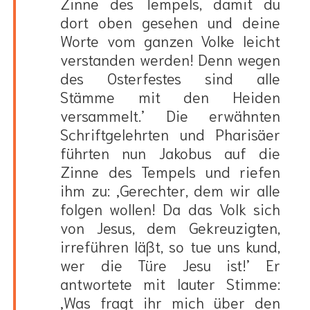
Zinne des Tempels, damit du
dort oben gesehen und deine
Worte vom ganzen Volke leicht
verstanden werden! Denn wegen
des Osterfestes sind alle
Stämme mit den Heiden
versammelt.’ Die erwähnten
Schriftgelehrten und Pharisäer
führten nun Jakobus auf die
Zinne des Tempels und riefen
ihm zu: ‚Gerechter, dem wir alle
folgen wollen! Da das Volk sich
von Jesus, dem Gekreuzigten,
irreführen läßt, so tue uns kund,
wer die Türe Jesu ist!’ Er
antwortete mit lauter Stimme:
‚Was fragt ihr mich über den