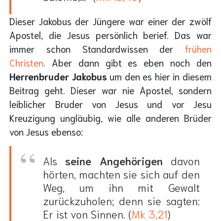
Dieser Jakobus der Jüngere war einer der zwölf
Apostel, die Jesus persönlich berief. Das war
immer schon Standardwissen der
frühen
Christen
. Aber dann gibt es eben noch den
Herrenbruder
Jakobus
um den es hier in diesem
Beitrag geht. Dieser war nie Apostel, sondern
leiblicher Bruder von Jesus und vor Jesu
Kreuzigung ungläubig, wie alle anderen Brüder
von Jesus ebenso:
Als
seine Angehörigen
davon
hörten, machten sie sich auf den
Weg, um ihn mit Gewalt
zurückzuholen; denn sie sagten:
Er ist von Sinnen. (
Mk 3,21
)