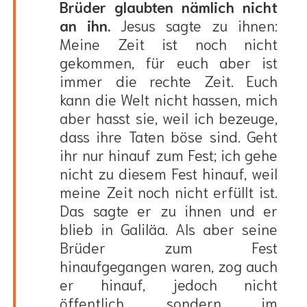
Brüder glaubten nämlich nicht
an ihn.
Jesus sagte zu ihnen:
Meine Zeit ist noch nicht
gekommen, für euch aber ist
immer die rechte Zeit. Euch
kann die Welt nicht hassen, mich
aber hasst sie, weil ich bezeuge,
dass ihre Taten böse sind. Geht
ihr nur hinauf zum Fest; ich gehe
nicht zu diesem Fest hinauf, weil
meine Zeit noch nicht erfüllt ist.
Das sagte er zu ihnen und er
blieb in Galiläa. Als aber seine
Brüder zum Fest
hinaufgegangen waren, zog auch
er hinauf, jedoch nicht
öffentlich, sondern im