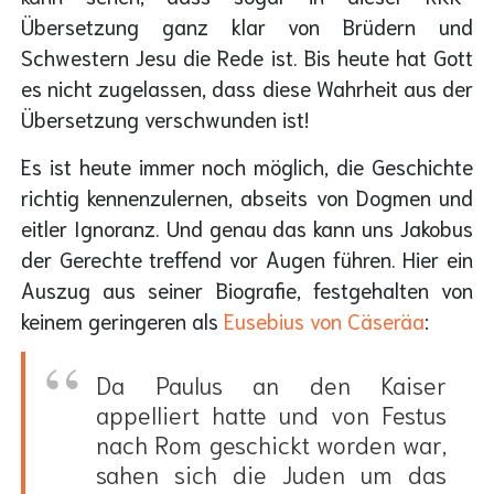
Übersetzung ganz klar von Brüdern und
Schwestern Jesu die Rede ist. Bis heute hat Gott
es nicht zugelassen, dass diese Wahrheit aus der
Übersetzung verschwunden ist!
Es ist heute immer noch möglich, die Geschichte
richtig kennenzulernen, abseits von Dogmen und
eitler Ignoranz. Und genau das kann uns Jakobus
der Gerechte treffend vor Augen führen. Hier ein
Auszug aus seiner Biografie, festgehalten von
keinem geringeren als
Eusebius von Cäseräa
:
Da Paulus an den Kaiser
appelliert hatte und von Festus
nach Rom geschickt worden war,
sahen sich die Juden um das