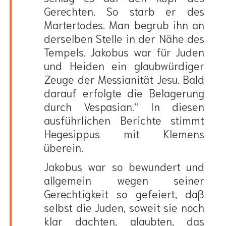
Gerechten. So starb er des
Martertodes. Man begrub ihn an
derselben Stelle in der Nähe des
Tempels. Jakobus war für Juden
und Heiden ein glaubwürdiger
Zeuge der Messianität Jesu. Bald
darauf erfolgte die Belagerung
durch Vespasian.“ In diesen
ausführlichen Berichte stimmt
Hegesippus mit Klemens
überein.
Jakobus war so bewundert und
allgemein wegen seiner
Gerechtigkeit so gefeiert, daß
selbst die Juden, soweit sie noch
klar dachten, glaubten, das