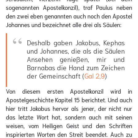
sogenannten Apostelkonzil), traf Paulus neben
den zwei eben genannten auch noch den Apostel
Johannes und bezeichnet alle drei als Säulen:
Deshalb gaben Jakobus, Kephas
und Johannes, die als die Säulen
Ansehen genießen, mir und
Barnabas die Hand zum Zeichen
der Gemeinschaft (
Gal 2,9
)
Von diesem ersten Apostelkonzil wird in
Apostelgeschichte Kapitel 15 berichtet. Und auch
hier tritt Jakobus hervor als jener, der nicht nur
das letzte Wort hat, sondern auch mit seinen
weisen, vom Heiligen Geist und den Schriften
inspirierten Worten den Streit beendet. Auch zu