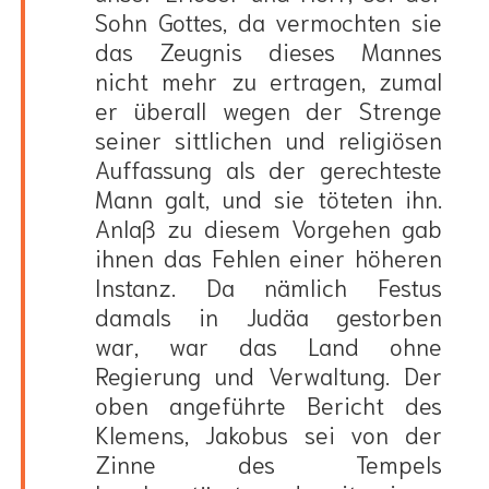
Sohn Gottes, da vermochten sie
das Zeugnis dieses Mannes
nicht mehr zu ertragen, zumal
er überall wegen der Strenge
seiner sittlichen und religiösen
Auffassung als der gerechteste
Mann galt, und sie töteten ihn.
Anlaß zu diesem Vorgehen gab
ihnen das Fehlen einer höheren
Instanz. Da nämlich Festus
damals in Judäa gestorben
war, war das Land ohne
Regierung und Verwaltung. Der
oben angeführte Bericht des
Klemens, Jakobus sei von der
Zinne des Tempels