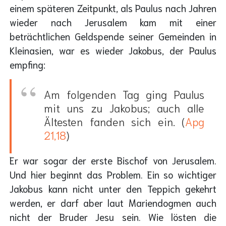
einem späteren Zeitpunkt, als Paulus nach Jahren
wieder nach Jerusalem kam mit einer
beträchtlichen Geldspende seiner Gemeinden in
Kleinasien, war es wieder Jakobus, der Paulus
empfing:
Am folgenden Tag ging Paulus
mit uns zu Jakobus; auch alle
Ältesten fanden sich ein. (
Apg
21,18
)
Er war sogar der erste Bischof von Jerusalem.
Und hier beginnt das Problem. Ein so wichtiger
Jakobus kann nicht unter den Teppich gekehrt
werden, er darf aber laut Mariendogmen auch
nicht der Bruder Jesu sein. Wie lösten die