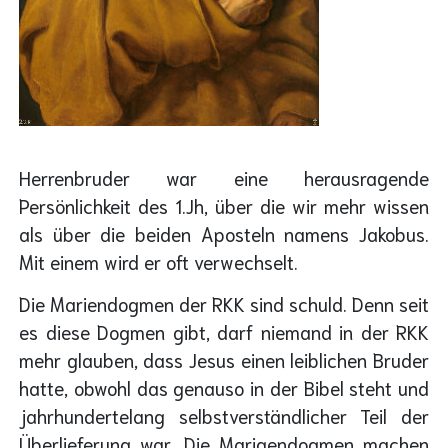
Herrenbruder war eine herausragende
Persönlichkeit des 1.Jh, über die wir mehr wissen
als über die beiden Aposteln namens Jakobus.
Mit einem wird er oft verwechselt.
Die Mariendogmen der RKK sind schuld. Denn seit
es diese Dogmen gibt, darf niemand in der RKK
mehr glauben, dass Jesus einen leiblichen Bruder
hatte, obwohl das genauso in der Bibel steht und
jahrhundertelang selbstverständlicher Teil der
Überlieferung war. Die Marigendogmen machen