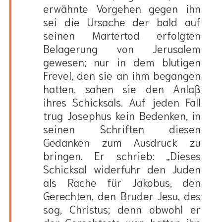
erwähnte Vorgehen gegen ihn
sei die Ursache der bald auf
seinen Martertod erfolgten
Belagerung von Jerusalem
gewesen; nur in dem blutigen
Frevel, den sie an ihm begangen
hatten, sahen sie den Anlaß
ihres Schicksals. Auf jeden Fall
trug Josephus kein Bedenken, in
seinen Schriften diesen
Gedanken zum Ausdruck zu
bringen. Er schrieb: „Dieses
Schicksal widerfuhr den Juden
als Rache für Jakobus, den
Gerechten, den Bruder Jesu, des
sog, Christus; denn obwohl er