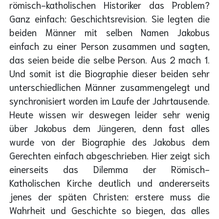
römisch-katholischen Historiker das Problem?
Ganz einfach: Geschichtsrevision. Sie legten die
beiden Männer mit selben Namen Jakobus
einfach zu einer Person zusammen und sagten,
das seien beide die selbe Person. Aus 2 mach 1.
Und somit ist die Biographie dieser beiden sehr
unterschiedlichen Männer zusammengelegt und
synchronisiert worden im Laufe der Jahrtausende.
Heute wissen wir deswegen leider sehr wenig
über Jakobus dem Jüngeren, denn fast alles
wurde von der Biographie des Jakobus dem
Gerechten einfach abgeschrieben. Hier zeigt sich
einerseits das Dilemma der Römisch-
Katholischen Kirche deutlich und andererseits
jenes der späten Christen: erstere muss die
Wahrheit und Geschichte so biegen, das alles