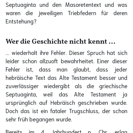
Septuaginta und den Masoretentext und was
waren die jeweiligen Triebfedern für deren
Entstehung?
Wer die Geschichte nicht kennt ...
... wiederholt ihre Fehler. Dieser Spruch hat sich
leider schon allzuoft bewahrheitet. Einer dieser
Fehler ist, dass man glaubt, dass jeder
hebräische Text das Alte Testament besser und
zuverlässiger wiedergibt als die griechische
Septuaginta, weil das Alte Testament ja
ursprünglich auf Hebräisch geschrieben wurde.
Doch das ist ein fataler Trugschluss, der schon
sehr früh begangen wurde.
Bereits im 4. Jahrhundert n. Chr. erlag