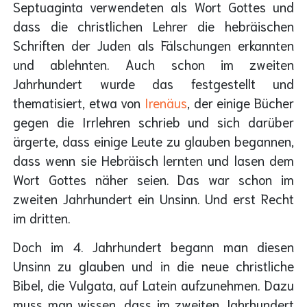
Septuaginta verwendeten als Wort Gottes und
dass die christlichen Lehrer die hebräischen
Schriften der Juden als Fälschungen erkannten
und ablehnten. Auch schon im zweiten
Jahrhundert wurde das festgestellt und
thematisiert, etwa von
Irenäus
, der einige Bücher
gegen die Irrlehren schrieb und sich darüber
ärgerte, dass einige Leute zu glauben begannen,
dass wenn sie Hebräisch lernten und lasen dem
Wort Gottes näher seien. Das war schon im
zweiten Jahrhundert ein Unsinn. Und erst Recht
im dritten.
Doch im 4. Jahrhundert begann man diesen
Unsinn zu glauben und in die neue christliche
Bibel, die Vulgata, auf Latein aufzunehmen. Dazu
muss man wissen, dass im zweiten Jahrhundert