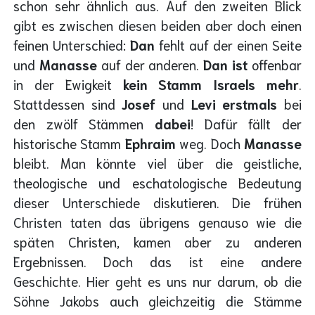
schon sehr ähnlich aus. Auf den zweiten Blick
gibt es zwischen diesen beiden aber doch einen
feinen Unterschied:
Dan
fehlt auf der einen Seite
und
Manasse
auf der anderen.
Dan ist
offenbar
in der Ewigkeit
kein Stamm Israels mehr
.
Stattdessen sind
Josef
und
Levi
erstmals
bei
den zwölf Stämmen
dabei
! Dafür fällt der
historische Stamm
Ephraim
weg. Doch
Manasse
bleibt. Man könnte viel über die geistliche,
theologische und eschatologische Bedeutung
dieser Unterschiede diskutieren. Die frühen
Christen taten das übrigens genauso wie die
späten Christen, kamen aber zu anderen
Ergebnissen. Doch das ist eine andere
Geschichte. Hier geht es uns nur darum, ob die
Söhne Jakobs auch gleichzeitig die Stämme