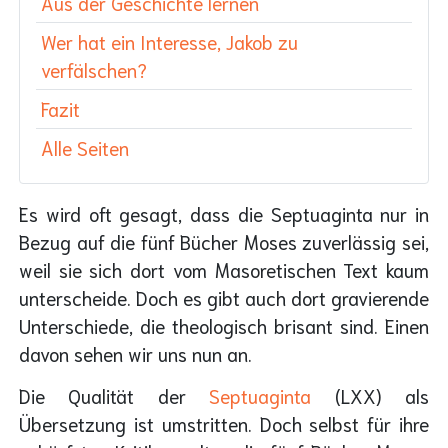
Aus der Geschichte lernen
Wer hat ein Interesse, Jakob zu
verfälschen?
Fazit
Alle Seiten
Es wird oft gesagt, dass die Septuaginta nur in
Bezug auf die fünf Bücher Moses zuverlässig sei,
weil sie sich dort vom Masoretischen Text kaum
unterscheide. Doch es gibt auch dort gravierende
Unterschiede, die theologisch brisant sind. Einen
davon sehen wir uns nun an.
Die Qualität der
Septuaginta
(LXX) als
Übersetzung ist umstritten. Doch selbst für ihre