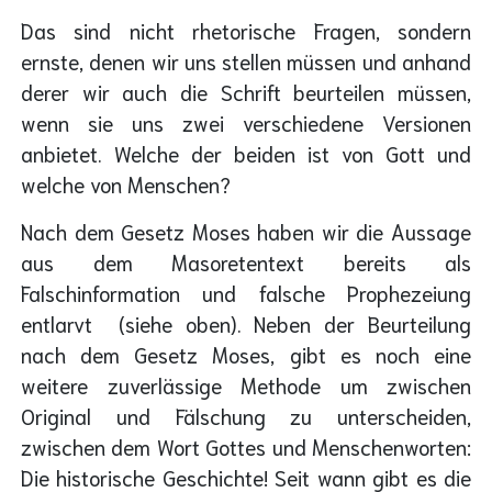
Das sind nicht rhetorische Fragen, sondern
ernste, denen wir uns stellen müssen und anhand
derer wir auch die Schrift beurteilen müssen,
wenn sie uns zwei verschiedene Versionen
anbietet. Welche der beiden ist von Gott und
welche von Menschen?
Nach dem Gesetz Moses haben wir die Aussage
aus dem Masoretentext bereits als
Falschinformation und falsche Prophezeiung
entlarvt (siehe oben). Neben der Beurteilung
nach dem Gesetz Moses, gibt es noch eine
weitere zuverlässige Methode um zwischen
Original und Fälschung zu unterscheiden,
zwischen dem Wort Gottes und Menschenworten:
Die historische Geschichte! Seit wann gibt es die