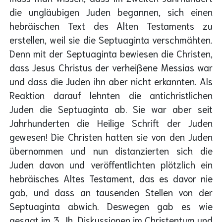
die ungläubigen Juden begannen, sich einen
hebräischen Text des Alten Testaments zu
erstellen, weil sie die Septuaginta verschmähten.
Denn mit der Septuaginta bewiesen die Christen,
dass Jesus Christus der verheißene Messias war
und dass die Juden ihn aber nicht erkannten. Als
Reaktion darauf lehnten die antichristlichen
Juden die Septuaginta ab. Sie war aber seit
Jahrhunderten die Heilige Schrift der Juden
gewesen! Die Christen hatten sie von den Juden
übernommen und nun distanzierten sich die
Juden davon und veröffentlichten plötzlich ein
hebräisches Altes Testament, das es davor nie
gab, und dass an tausenden Stellen von der
Septuaginta abwich. Deswegen gab es wie
gesagt im 3. Jh. Diskussionen im Christentum und