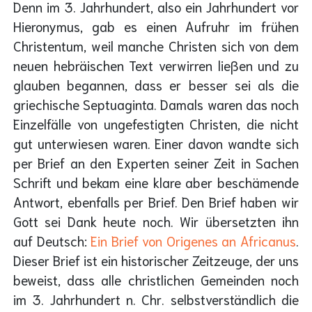
Denn im 3. Jahrhundert, also ein Jahrhundert vor
Hieronymus, gab es einen Aufruhr im frühen
Christentum, weil manche Christen sich von dem
neuen hebräischen Text verwirren ließen und zu
glauben begannen, dass er besser sei als die
griechische Septuaginta. Damals waren das noch
Einzelfälle von ungefestigten Christen, die nicht
gut unterwiesen waren. Einer davon wandte sich
per Brief an den Experten seiner Zeit in Sachen
Schrift und bekam eine klare aber beschämende
Antwort, ebenfalls per Brief. Den Brief haben wir
Gott sei Dank heute noch. Wir übersetzten ihn
auf Deutsch:
Ein Brief von Origenes an Africanus
.
Dieser Brief ist ein historischer Zeitzeuge, der uns
beweist, dass alle christlichen Gemeinden noch
im 3. Jahrhundert n. Chr. selbstverständlich die