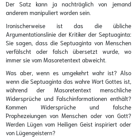
Der Satz kann ja nachträglich von jemand
anderem manipuliert worden sein.
Ironischerweise ist das die übliche
Argumentationslinie der Kritiker der Septuaginta:
Sie sagen, dass die Septuaginta von Menschen
verfälscht oder falsch übersetzt wurde, wo
immer sie vom Masoretentext abweicht.
Was aber, wenn es umgekehrt wahr ist? Also
wenn die Septuaginta das wahre Wort Gottes ist,
während der Masoretentext menschliche
Widersprüche und Falschinformationen enthält?
Kommen Widersprüche und falsche
Prophezeiungen von Menschen oder von Gott?
Werden Lügen vom Heiligen Geist inspiriert oder
von Lügengeistern?