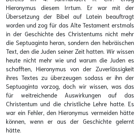
Hieronymus diesem Irrtum. Er war mit der
Übersetzung der Bibel auf Latein beauftragt
worden und zog für das Alte Testament erstmals
in der Geschichte des Christentums nicht mehr
die Septuaginta heran, sondern den hebräischen
Text, den die Juden seiner Zeit hatten. Wir wissen
heute nicht mehr wie und warum die Juden es
schafften, Hieronymus von der Zuverlässigkeit
ihres Textes zu überzeugen sodass er ihn der
Septuaginta vorzog, doch wir wissen, was das
für weitreichende Auswirkungen auf das
Christentum und die christliche Lehre hatte. Es
war ein Fehler, den Hieronymus vermeiden hätte
können, wenn er aus der Geschichte gelernt
hätte.