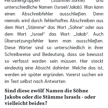
unterschiedliche Namen (Israel/Jakob). Man kann
einen Abschreibfehler ausschließen. Denn
niemals wird durch fehlerhaftes Abschreiben aus
dem Wort „Stämme“ das Wort „Söhne“ oder aus
dem Wort „Israel“ das Wort „Jakob“. Auch
Übersetzungsfehler kann man ausschließen.
Diese Wörter sind so unterschiedlich in ihrer
Schreibweise und Bedeutung, dass sie bewusst
so verfasst worden sein müssen. Hier steckt
eindeutig eine Absicht dahinter. Welche das ist,
werden wir später ergründen. Vorerst suchen wir
im Text selbst nach Antworten.
Sind diese zwölf Namen die Söhne
Jakobs oder die Stämme Israels - oder
vielleicht beides?