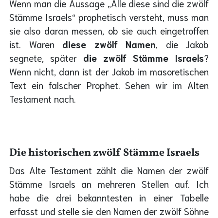
Wenn man die Aussage „Alle diese sind die zwölf
Stämme Israels“ prophetisch versteht, muss man
sie also daran messen, ob sie auch eingetroffen
ist. Waren
diese zwölf Namen
, die Jakob
segnete, später
die zwölf Stämme Israels
?
Wenn nicht, dann ist der Jakob im masoretischen
Text ein falscher Prophet. Sehen wir im Alten
Testament nach.
Die historischen zwölf Stämme Israels
Das Alte Testament zählt die Namen der zwölf
Stämme Israels an mehreren Stellen auf. Ich
habe die drei bekanntesten in einer Tabelle
erfasst und stelle sie den Namen der zwölf Söhne