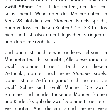
zwölf
Söhne
. Das ist der Kontext, den der Text
selbst nennt. Wenn aber der Masoretentext in
Vers 28 plötzlich von
Stämmen
Israels spricht,
dann verlässt er diesen Kontext! Die LXX tut das
nicht und ist also erneut logischer, stringenter
und klarer im Erzählfluss.
Und dann ist noch etwas anderes seltsam im
Masoretentext. Er schreibt „Alle diese
sind
die
zwölf Stämme Israels“. Doch zu diesem
Zeitpunkt, gab es noch keine
Stämme
Israels.
Daher ist die Zeitform „
sind
“ nicht korrekt. Die
zwölf Söhne sind zwölf Männer. Die zwölf
Stämme sind hunderttausende Männer, Frauen
und Kinder. Es gab die zwölf Stämme Israels erst
viel später. Aus diesem Grund meinen viele