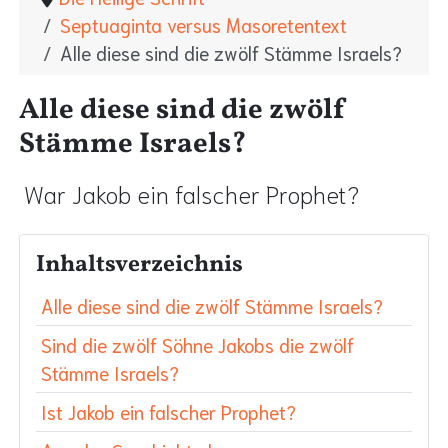
Septuaginta versus Masoretentext
Alle diese sind die zwölf Stämme Israels?
Alle diese sind die zwölf
Stämme Israels?
War Jakob ein falscher Prophet?
Inhaltsverzeichnis
Alle diese sind die zwölf Stämme Israels?
Sind die zwölf Söhne Jakobs die zwölf
Stämme Israels?
Ist Jakob ein falscher Prophet?