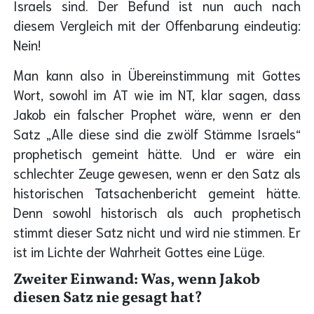
Israels sind. Der Befund ist nun auch nach
diesem Vergleich mit der Offenbarung eindeutig:
Nein!
Man kann also in Übereinstimmung mit Gottes
Wort, sowohl im AT wie im NT, klar sagen, dass
Jakob ein falscher Prophet wäre, wenn er den
Satz „Alle diese sind die zwölf Stämme Israels“
prophetisch gemeint hätte. Und er wäre ein
schlechter Zeuge gewesen, wenn er den Satz als
historischen Tatsachenbericht gemeint hätte.
Denn sowohl historisch als auch prophetisch
stimmt dieser Satz nicht und wird nie stimmen. Er
ist im Lichte der Wahrheit Gottes eine Lüge.
Zweiter Einwand: Was, wenn Jakob
diesen Satz nie gesagt hat?