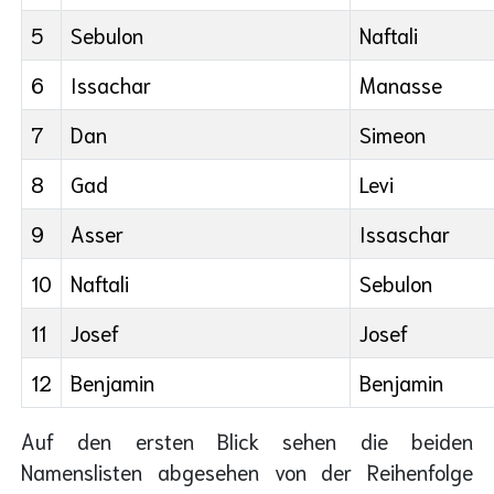
5
Sebulon
Naftali
6
Issachar
Manasse
7
Dan
Simeon
8
Gad
Levi
9
Asser
Issaschar
10
Naftali
Sebulon
11
Josef
Josef
12
Benjamin
Benjamin
Auf den ersten Blick sehen die beiden
Namenslisten abgesehen von der Reihenfolge