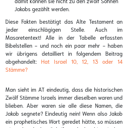
damit können sie nicht zu den zwölf Söhnen
Jakobs gezählt werden.
Diese Fakten bestätigt das Alte Testament an
jeder einschlägigen Stelle. Auch im
Masoretentext! Alle in der Tabelle erfassten
Bibelstellen - und noch ein paar mehr - haben
wir übrigens detailliert in folgendem Beitrag
abgehandelt:
Hat Israel 10, 12, 13 oder 14
Stämme?
Man sieht im AT eindeutig, dass die historischen
Zwölf Stämme Israels immer dieselben waren und
blieben. Aber waren sie alle diese Namen, die
Jakob segnete? Eindeutig nein! Wenn also Jakob
ein prophetisches Wort geredet hätte, so müssen