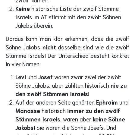
Keine
historische Liste der zwölf Stämme
Israels im AT stimmt mit den zwölf Söhnen
Jakobs überein.
Daraus kann man klar erkennen, dass die zwölf
Söhne Jakobs
nicht
dasselbe sind wie die zwölf
Stämme Israels! Der Unterschied besteht konkret
in vier Namen:
Levi
und
Josef
waren zwar zwei der zwölf
Söhne Jakobs, aber zählten historisch
nie zu
den zwölf Stämmen Israels!
Auf der anderen Seite gehörten
Ephraim
und
Manasse
historisch
immer zu den zwölf
Stämmen Israels
, waren aber
keine Söhne
Jakobs!
Sie waren die Söhne Josefs. Und