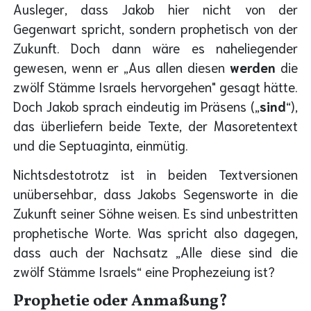
Ausleger, dass Jakob hier nicht von der
Gegenwart spricht, sondern prophetisch von der
Zukunft. Doch dann wäre es naheliegender
gewesen, wenn er „Aus allen diesen
werden
die
zwölf Stämme Israels hervorgehen" gesagt hätte.
Doch Jakob sprach eindeutig im Präsens („
sind
“),
das überliefern beide Texte, der Masoretentext
und die Septuaginta, einmütig.
Nichtsdestotrotz ist in beiden Textversionen
unübersehbar, dass Jakobs Segensworte in die
Zukunft seiner Söhne weisen. Es sind unbestritten
prophetische Worte. Was spricht also dagegen,
dass auch der Nachsatz „Alle diese sind die
zwölf Stämme Israels“ eine Prophezeiung ist?
Prophetie oder Anmaßung?