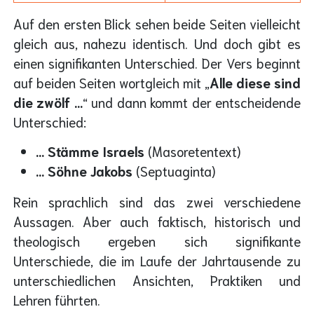
Auf den ersten Blick sehen beide Seiten vielleicht
gleich aus, nahezu identisch. Und doch gibt es
einen signifikanten Unterschied. Der Vers beginnt
auf beiden Seiten wortgleich mit „
Alle diese sind
die zwölf ...
“ und dann kommt der entscheidende
Unterschied:
... Stämme Israels
(Masoretentext)
... Söhne Jakobs
(Septuaginta)
Rein sprachlich sind das zwei verschiedene
Aussagen. Aber auch faktisch, historisch und
theologisch ergeben sich signifikante
Unterschiede, die im Laufe der Jahrtausende zu
unterschiedlichen Ansichten, Praktiken und
Lehren führten.