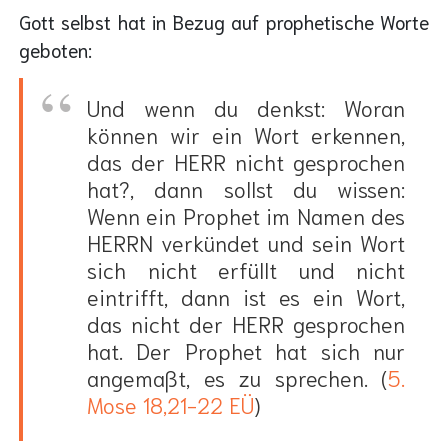
Gott selbst hat in Bezug auf prophetische Worte
geboten:
Und wenn du denkst: Woran
können wir ein Wort erkennen,
das der HERR nicht gesprochen
hat?, dann sollst du wissen:
Wenn ein Prophet im Namen des
HERRN verkündet und sein Wort
sich nicht erfüllt und nicht
eintrifft, dann ist es ein Wort,
das nicht der HERR gesprochen
hat. Der Prophet hat sich nur
angemaßt, es zu sprechen. (
5.
Mose 18,21-22 EÜ
)