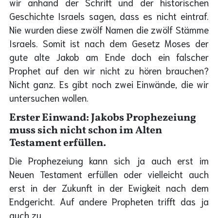
wir anhand der Schrift und der historischen
Geschichte Israels sagen, dass es nicht eintraf.
Nie wurden diese zwölf Namen die zwölf Stämme
Israels. Somit ist nach dem Gesetz Moses der
gute alte Jakob am Ende doch ein falscher
Prophet auf den wir nicht zu hören brauchen?
Nicht ganz. Es gibt noch zwei Einwände, die wir
untersuchen wollen.
Erster Einwand: Jakobs Prophezeiung
muss sich nicht schon im Alten
Testament erfüllen.
Die Prophezeiung kann sich ja auch erst im
Neuen Testament erfüllen oder vielleicht auch
erst in der Zukunft in der Ewigkeit nach dem
Endgericht. Auf andere Propheten trifft das ja
auch zu.