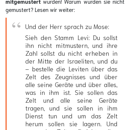
mitgemustert
wurden! Warum wurden sie nicht
gemustert? Lesen wir weiter:
Und der Herr sprach zu Mose:
Sieh den Stamm Levi: Du sollst
ihn nicht mitmustern, und ihre
Zahl sollst du nicht erheben in
der Mitte der Israeliten, und du
– bestelle die Leviten über das
Zelt des Zeugnisses und über
alle seine Geräte und über alles,
was in ihm ist. Sie sollen das
Zelt und alle seine Geräte
tragen, und sie sollen in ihm
Dienst tun und um das Zelt
herum sollen sie lagern. Und