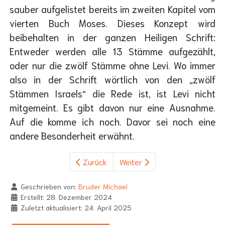
sauber aufgelistet bereits im zweiten Kapitel vom
vierten Buch Moses. Dieses Konzept wird
beibehalten in der ganzen Heiligen Schrift:
Entweder werden alle 13 Stämme aufgezählt,
oder nur die zwölf Stämme ohne Levi. Wo immer
also in der Schrift wörtlich von den „zwölf
Stämmen Israels“ die Rede ist, ist Levi nicht
mitgemeint. Es gibt davon nur eine Ausnahme.
Auf die komme ich noch. Davor sei noch eine
andere Besonderheit erwähnt.
Zurück
Weiter
Geschrieben von:
Bruder Michael
Erstellt: 28. Dezember 2024
Zuletzt aktualisiert: 24. April 2025