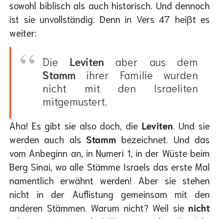
sowohl biblisch als auch historisch. Und dennoch
ist sie unvollständig. Denn in Vers 47 heißt es
weiter:
Die
Leviten
aber aus dem
Stamm
ihrer Familie wurden
nicht mit den Israeliten
mitgemustert.
Aha! Es gibt sie also doch, die
Leviten
. Und sie
werden auch als
Stamm
bezeichnet. Und das
vom Anbeginn an, in Numeri 1, in der Wüste beim
Berg Sinai, wo alle Stämme Israels das erste Mal
namentlich erwähnt werden! Aber sie stehen
nicht in der Auflistung gemeinsam mit den
anderen Stämmen. Warum nicht? Weil sie
nicht