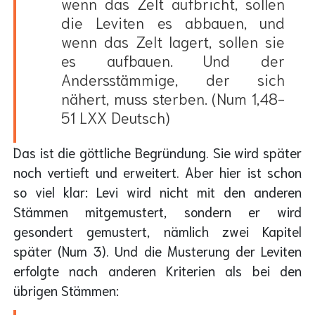
wenn das Zelt aufbricht, sollen
die Leviten es abbauen, und
wenn das Zelt lagert, sollen sie
es aufbauen. Und der
Andersstämmige, der sich
nähert, muss sterben. (Num 1,48-
51 LXX Deutsch)
Das ist die göttliche Begründung. Sie wird später
noch vertieft und erweitert. Aber hier ist schon
so viel klar: Levi wird nicht mit den anderen
Stämmen mitgemustert, sondern er wird
gesondert gemustert, nämlich zwei Kapitel
später (Num 3). Und die Musterung der Leviten
erfolgte nach anderen Kriterien als bei den
übrigen Stämmen: