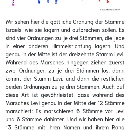
Wir sehen hier die göttliche Ordnung der Stämme
Israels, wie sie lagern und aufbrechen sollen. Es
sind vier Ordnungen zu je drei Stämmen, die jede
in einer anderen Himmelsrichtung lagern. Und
genau in der Mitte ist der dreizehnte Stamm Levi.
Während des Marsches hingegen ziehen zuerst
zwei Ordnungen zu je drei Stämmen los, dann
kommt der Stamm Levi, und dann die restlichen
beiden Ordnungen zu je drei Stämmen. Auch auf
diese Art ist gewährleistet, dass während des
Marsches Levi genau in der Mitte der 12 Stämme
marschiert: Es marschieren 6 Stämme vor Levi
und 6 Stämme dahinter. Und wir haben hier alle
13 Stämme mit ihren Namen und ihrem Rang