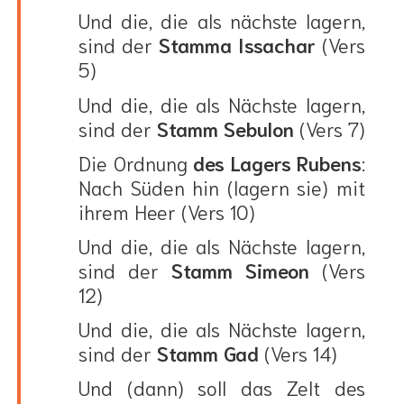
Und die, die als nächste lagern,
sind der
Stamma Issachar
(Vers
5)
Und die, die als Nächste lagern,
sind der
Stamm Sebulon
(Vers 7)
Die Ordnung
des Lagers Rubens
:
Nach Süden hin (lagern sie) mit
ihrem Heer (Vers 10)
Und die, die als Nächste lagern,
sind der
Stamm Simeon
(Vers
12)
Und die, die als Nächste lagern,
sind der
Stamm Gad
(Vers 14)
Und (dann) soll das Zelt des