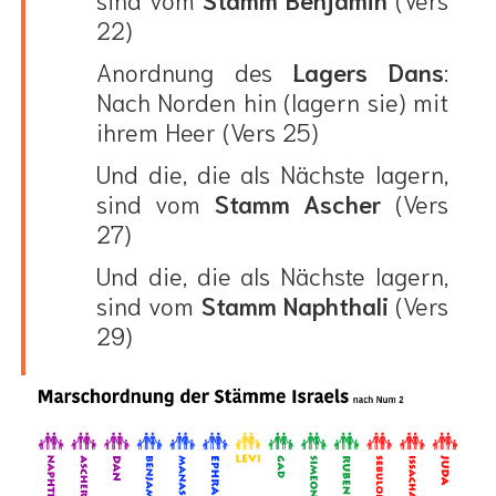
22)
Anordnung des
Lagers Dans
:
Nach Norden hin (lagern sie) mit
ihrem Heer (Vers 25)
Und die, die als Nächste lagern,
sind vom
Stamm Ascher
(Vers
27)
Und die, die als Nächste lagern,
sind vom
Stamm Naphthali
(Vers
29)