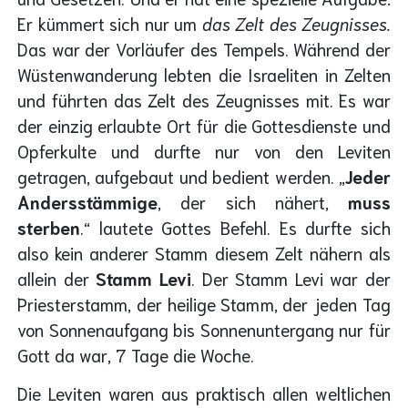
Er kümmert sich nur um
das Zelt des Zeugnisses.
Das war der Vorläufer des Tempels. Während der
Wüstenwanderung lebten die Israeliten in Zelten
und führten das Zelt des Zeugnisses mit. Es war
der einzig erlaubte Ort für die Gottesdienste und
Opferkulte und durfte nur von den Leviten
getragen, aufgebaut und bedient werden. „
Jeder
Andersstämmige
, der sich nähert,
muss
sterben
.“ lautete Gottes Befehl. Es durfte sich
also kein anderer Stamm diesem Zelt nähern als
allein der
Stamm Levi
. Der Stamm Levi war der
Priesterstamm, der heilige Stamm, der jeden Tag
von Sonnenaufgang bis Sonnenuntergang nur für
Gott da war, 7 Tage die Woche.
Die Leviten waren aus praktisch allen weltlichen