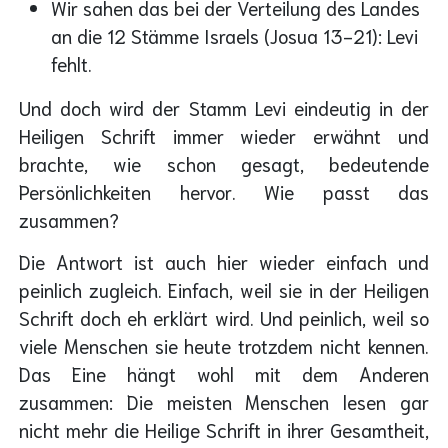
Wir sahen das bei der Verteilung des Landes
an die 12 Stämme Israels (Josua 13-21): Levi
fehlt.
Und doch wird der Stamm Levi eindeutig in der
Heiligen Schrift immer wieder erwähnt und
brachte, wie schon gesagt, bedeutende
Persönlichkeiten hervor. Wie passt das
zusammen?
Die Antwort ist auch hier wieder einfach und
peinlich zugleich. Einfach, weil sie in der Heiligen
Schrift doch eh erklärt wird. Und peinlich, weil so
viele Menschen sie heute trotzdem nicht kennen.
Das Eine hängt wohl mit dem Anderen
zusammen: Die meisten Menschen lesen gar
nicht mehr die Heilige Schrift in ihrer Gesamtheit,