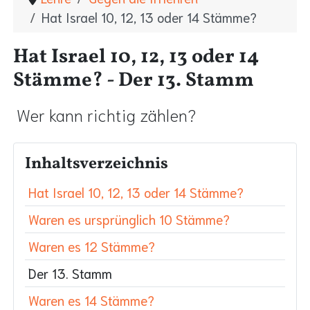
Hat Israel 10, 12, 13 oder 14 Stämme?
Hat Israel 10, 12, 13 oder 14
Stämme? - Der 13. Stamm
Wer kann richtig zählen?
Inhaltsverzeichnis
Hat Israel 10, 12, 13 oder 14 Stämme?
Waren es ursprünglich 10 Stämme?
Waren es 12 Stämme?
Der 13. Stamm
Waren es 14 Stämme?