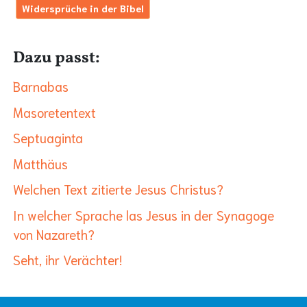
Widersprüche in der Bibel
Dazu passt:
Barnabas
Masoretentext
Septuaginta
Matthäus
Welchen Text zitierte Jesus Christus?
In welcher Sprache las Jesus in der Synagoge
von Nazareth?
Seht, ihr Verächter!