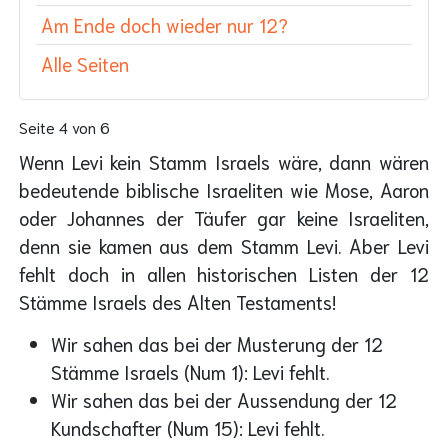
Am Ende doch wieder nur 12?
Alle Seiten
Seite 4 von 6
Wenn Levi kein Stamm Israels wäre, dann wären
bedeutende biblische Israeliten wie Mose, Aaron
oder Johannes der Täufer gar keine Israeliten,
denn sie kamen aus dem Stamm Levi. Aber Levi
fehlt doch in allen historischen Listen der 12
Stämme Israels des Alten Testaments!
Wir sahen das bei der Musterung der 12
Stämme Israels (Num 1): Levi fehlt.
Wir sahen das bei der Aussendung der 12
Kundschafter (Num 15): Levi fehlt.