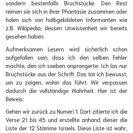
sondern bestenfalls Bruchstücke. Den Rest
reimen sie sich in ihrer Phantasie zusammen oder
holen sich von halbgebildeten Informanten wie
z.B. Wikipedia, dessen Unwissenheit wir bereits
gesehen haben.
Aufmerksamen Lesern wird sicherlich schon
aufgefallen sein, dass ich den selben Fehler
machte, den ich soeben anprangerte: Ich las nur
Bruchstücke aus der Schrift. Das tat ich bewusst,
um zu zeigen, wohin das führt. Wir verpassen
dadurch die vollständige Wahrheit. Hier ist der
Beweis:
Gehen wir zurück zu Numeri 1. Dort zitierte ich die
Verse 21 bis 45 und erstellte anhand dieser die
Liste der 12 Stämme Israels. Diese Liste ist wahr,