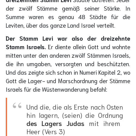
der zwölf Stämme gemäß seiner Stärke. In
Summe waren es genau 48 Städte für die
Leviten, über das ganze Land Israel verteilt.
Der Stamm Levi war also der dreizehnte
Stamm Israels.
Er diente allein Gott und wohnte
mitten unter den anderen zwölf Stämmen Israels,
die ihn umgaben, versorgten und beschützten.
Und das zeigte sich schon in Numeri Kapitel 2, wo
Gott die Lager- und Marschordnung der Stämme
Israels für die Wüstenwanderung befahl:
Und die, die als Erste nach Osten
hin lagern, (seien) die Ordnung
des Lagers
Judas
mit ihrem
Heer (Vers 3)