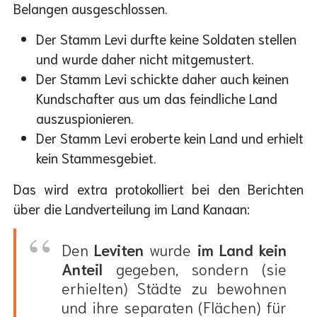
Belangen ausgeschlossen.
Der Stamm Levi durfte keine Soldaten stellen
und wurde daher nicht mitgemustert.
Der Stamm Levi schickte daher auch keinen
Kundschafter aus um das feindliche Land
auszuspionieren.
Der Stamm Levi eroberte kein Land und erhielt
kein Stammesgebiet.
Das wird extra protokolliert bei den Berichten
über die Landverteilung im Land Kanaan:
Den
Leviten
wurde
im Land kein
Anteil
gegeben, sondern (sie
erhielten) Städte zu bewohnen
und ihre separaten (Flächen) für