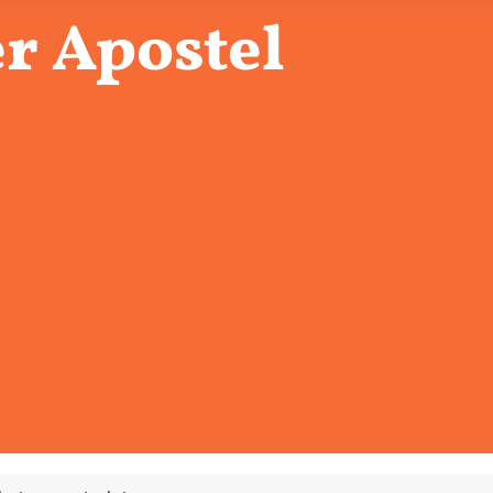
r Apostel