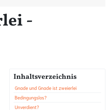
lei -
Inhaltsverzeichnis
Gnade und Gnade ist zweierlei
Bedingungslos?
Unverdient?