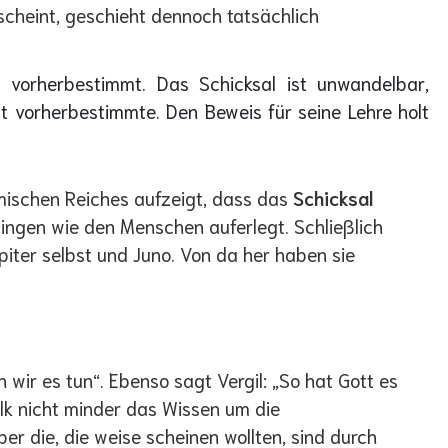
 scheint, geschieht dennoch tatsächlich
vorherbestimmt. Das Schicksal ist unwandelbar,
t vorherbestimmte. Den Beweis für seine Lehre holt
ömischen Reiches aufzeigt, dass das
Schicksal
ingen wie den Menschen auferlegt. Schließlich
piter selbst und Juno. Von da her haben sie
n wir es tun“. Ebenso sagt Vergil: „So hat Gott es
Volk nicht minder das Wissen um die
er die, die weise scheinen wollten, sind durch