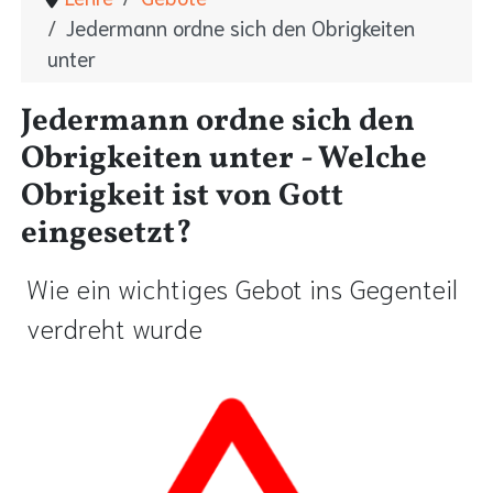
Jedermann ordne sich den Obrigkeiten
unter
Jedermann ordne sich den
Obrigkeiten unter - Welche
Obrigkeit ist von Gott
eingesetzt?
Wie ein wichtiges Gebot ins Gegenteil
verdreht wurde