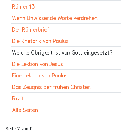
Römer 13
Wenn Unwissende Worte verdrehen
Der Römerbrief
Die Rhetorik von Paulus
Welche Obrigkeit ist von Gott eingesetzt?
Die Lektion von Jesus
Eine Lektion von Paulus
Das Zeugnis der frühen Christen
Fazit
Alle Seiten
Seite 7 von 11