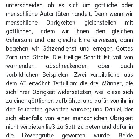
unterscheiden, ob es sich um göttliche oder
menschliche Autoritäten handelt. Denn wenn wir
menschliche Obrigkeiten gleichstellen mit
göttlichen, indem wir ihnen den gleichen
Gehorsam und die gleiche Ehre erweisen, dann
begehen wir Götzendienst und erregen Gottes
Zorn und Strafe. Die Heilige Schrift ist voll von
warnenden, abschreckenden aber auch
vorbildlichen Beispielen. Zwei vorbildliche aus
dem AT erwähnt Tertullian: die drei Männer, die
sich ihrer Obrigkeit widersetzten, weil diese sich
zu einer göttlichen aufblähte, und dafür von ihr in
den Feuerofen geworfen wurden; und Daniel, der
sich ebenfalls von einer menschlichen Obrigkeit
nicht verbieten ließ zu Gott zu beten und dafür in
die Löwengrube geworfen wurde. Beide