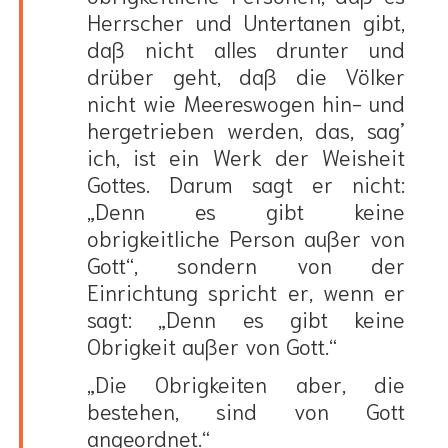
Herrscher und Untertanen gibt,
daß nicht alles drunter und
drüber geht, daß die Völker
nicht wie Meereswogen hin- und
hergetrieben werden, das, sag’
ich, ist ein Werk der Weisheit
Gottes. Darum sagt er nicht:
„Denn es gibt keine
obrigkeitliche Person außer von
Gott“, sondern von der
Einrichtung spricht er, wenn er
sagt: „Denn es gibt keine
Obrigkeit außer von Gott.“
„Die Obrigkeiten aber, die
bestehen, sind von Gott
angeordnet.“