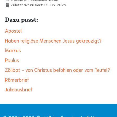
Zuletzt aktualisiert: 17. Juni 2025
Dazu passt:
Apostel
Haben religiöse Menschen Jesus gekreuzigt?
Markus
Paulus
Zölibat - von Christus befohlen oder vom Teufel?
Römerbrief
Jakobusbrief