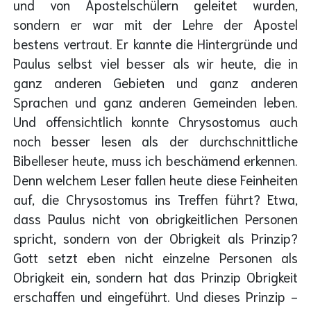
und von Apostelschülern geleitet wurden,
sondern er war mit der Lehre der Apostel
bestens vertraut. Er kannte die Hintergründe und
Paulus selbst viel besser als wir heute, die in
ganz anderen Gebieten und ganz anderen
Sprachen und ganz anderen Gemeinden leben.
Und offensichtlich konnte Chrysostomus auch
noch besser lesen als der durchschnittliche
Bibelleser heute, muss ich beschämend erkennen.
Denn welchem Leser fallen heute diese Feinheiten
auf, die Chrysostomus ins Treffen führt? Etwa,
dass Paulus nicht von obrigkeitlichen Personen
spricht, sondern von der Obrigkeit als Prinzip?
Gott setzt eben nicht einzelne Personen als
Obrigkeit ein, sondern hat das Prinzip Obrigkeit
erschaffen und eingeführt. Und dieses Prinzip -