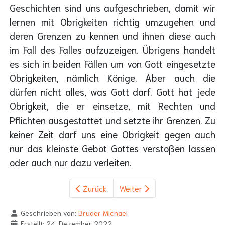
Geschichten sind uns aufgeschrieben, damit wir
lernen mit Obrigkeiten richtig umzugehen und
deren Grenzen zu kennen und ihnen diese auch
im Fall des Falles aufzuzeigen. Übrigens handelt
es sich in beiden Fällen um von Gott eingesetzte
Obrigkeiten, nämlich Könige. Aber auch die
dürfen nicht alles, was Gott darf. Gott hat jede
Obrigkeit, die er einsetze, mit Rechten und
Pflichten ausgestattet und setzte ihr Grenzen. Zu
keiner Zeit darf uns eine Obrigkeit gegen auch
nur das kleinste Gebot Gottes verstoßen lassen
oder auch nur dazu verleiten.
Zurück
Weiter
Geschrieben von:
Bruder Michael
Erstellt: 24. Dezember 2022