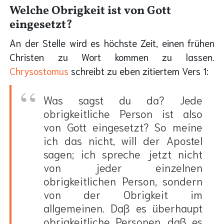
Welche Obrigkeit ist von Gott
eingesetzt?
An der Stelle wird es höchste Zeit, einen frühen
Christen zu Wort kommen zu lassen.
Chrysostomus
schreibt zu eben zitiertem Vers 1:
Was sagst du da? Jede
obrigkeitliche Person ist also
von Gott eingesetzt? So meine
ich das nicht, will der Apostel
sagen; ich spreche jetzt nicht
von jeder einzelnen
obrigkeitlichen Person, sondern
von der Obrigkeit im
allgemeinen. Daß es überhaupt
obrigkeitliche Personen, daß es