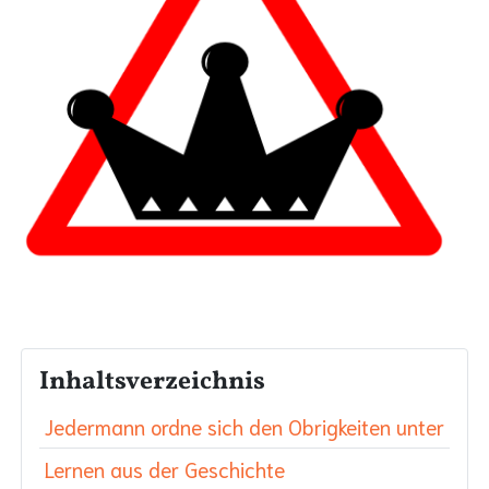
Inhaltsverzeichnis
Jedermann ordne sich den Obrigkeiten unter
Lernen aus der Geschichte