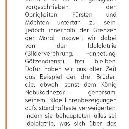
vorgeschrieben, den
Obrigkeiten, Fürsten und
Mächten untertan zu sein,
jedoch innerhalb der Grenzen
der Moral, insoweit wir dabei
von der Idololatrie
(Bilderverehrung, -anbetung,
Götzendienst) frei bleiben.
Dafür haben wir aus alter Zeit
das Beispiel der drei Brüder,
die, obwohl sonst dem König
Nebukadnezar gehorsam,
seinem Bilde Ehrenbezeigungen
aufs standhafteste verweigerten,
indem sie behaupteten, alles sei
Idololatrie, was sich über das