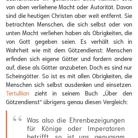
von oben verliehene Macht oder Autorität. Davon
sind die heutigen Christen aber weit entfernt. Sie
betrachten Menschen, die sich selbst oder von
unten Macht verliehen haben als Obrigkeiten, die
von Gott gegeben seien. Es verhält sich in
Wahrheit wie mit dem Götzendienst: Menschen
erfinden sich eigene Götter und fordern andere
auf, diese als Götter anzubeten. Doch es sind nur
Scheingötter. So ist es mit allen Obrigkeiten, die
Menschen sich selbst ausdenken und einsetzen.
Tertullian
zieht in seinem Buch „Über den
Götzendienst“ übrigens genau diesen Vergleich:
Was also die Ehrenbezeigungen
für Könige oder Imperatoren
betrifft, so ist uns genugsam