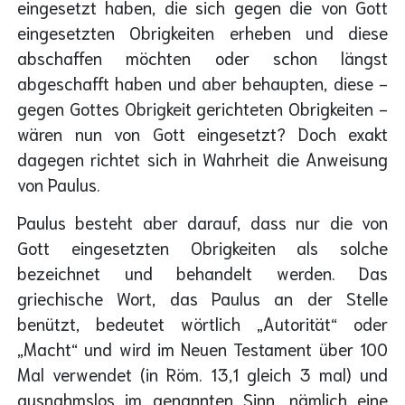
eingesetzt haben, die sich gegen die von Gott
eingesetzten Obrigkeiten erheben und diese
abschaffen möchten oder schon längst
abgeschafft haben und aber behaupten, diese -
gegen Gottes Obrigkeit gerichteten Obrigkeiten -
wären nun von Gott eingesetzt? Doch exakt
dagegen richtet sich in Wahrheit die Anweisung
von Paulus.
Paulus besteht aber darauf, dass nur die von
Gott eingesetzten Obrigkeiten als solche
bezeichnet und behandelt werden. Das
griechische Wort, das Paulus an der Stelle
benützt, bedeutet wörtlich „Autorität“ oder
„Macht“ und wird im Neuen Testament über 100
Mal verwendet (in Röm. 13,1 gleich 3 mal) und
ausnahmslos im genannten Sinn, nämlich eine