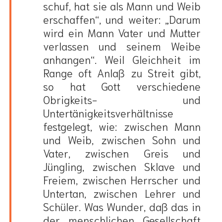
schuf, hat sie als Mann und Weib
erschaffen“, und weiter: „Darum
wird ein Mann Vater und Mutter
verlassen und seinem Weibe
anhangen“. Weil Gleichheit im
Range oft Anlaß zu Streit gibt,
so hat Gott verschiedene
Obrigkeits- und
Untertänigkeitsverhältnisse
festgelegt, wie: zwischen Mann
und Weib, zwischen Sohn und
Vater, zwischen Greis und
Jüngling, zwischen Sklave und
Freiem, zwischen Herrscher und
Untertan, zwischen Lehrer und
Schüler. Was Wunder, daß das in
der menschlichen Gesellschaft