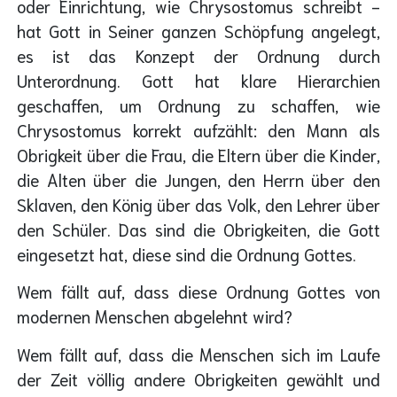
oder Einrichtung, wie Chrysostomus schreibt -
hat Gott in Seiner ganzen Schöpfung angelegt,
es ist das Konzept der Ordnung durch
Unterordnung. Gott hat klare Hierarchien
geschaffen, um Ordnung zu schaffen, wie
Chrysostomus korrekt aufzählt: den Mann als
Obrigkeit über die Frau, die Eltern über die Kinder,
die Alten über die Jungen, den Herrn über den
Sklaven, den König über das Volk, den Lehrer über
den Schüler. Das sind die Obrigkeiten, die Gott
eingesetzt hat, diese sind die Ordnung Gottes.
Wem fällt auf, dass diese Ordnung Gottes von
modernen Menschen abgelehnt wird?
Wem fällt auf, dass die Menschen sich im Laufe
der Zeit völlig andere Obrigkeiten gewählt und