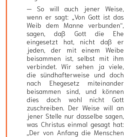
— So will auch jener Weise,
wenn er sagt: „Von Gott ist das
Weib dem Manne verbunden“,
sagen, daß Gott die Ehe
eingesetzt hat, nicht daß er
jeden, der mit einem Weibe
beisammen ist, selbst mit ihm
verbindet. Wir sehen ja viele,
die sündhafterweise und doch
nach Ehegesetz miteinander
beisammen sind, und können
dies doch wohl nicht Gott
zuschreiben. Der Weise will an
jener Stelle nur dasselbe sagen,
was Christus einmal gesagt hat:
„Der von Anfang die Menschen