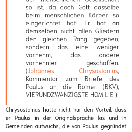
so ist, da doch Gott dasselbe
beim menschlichen Körper so
eingerichtet hat! Er hat an
demselben nicht allen Gliedern
den gleichen Rang gegeben,
sondern das eine weniger
vornehm, das andere
vornehmer geschaffen.
(
Johannes Chrysostomus
,
Kommentar zum Briefe des
Paulus an die Römer (BKV),
VIERUNDZWANZIGSTE HOMILIE )
Chrysostomus hatte nicht nur den Vorteil, dass
er Paulus in der Originalsprache las und in
Gemeinden aufwuchs, die von Paulus gegründet