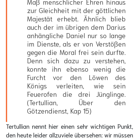
Maß menschlicher Ehren hinaus
zur Gleichheit mit der göttlichen
Majestät erhebt. Ähnlich blieb
auch der im übrigen dem Darius
anhängliche Daniel nur so lange
im Dienste, als er von Verstößen
gegen die Moral frei sein durfte.
Denn sich dazu zu verstehen,
konnte ihn ebenso wenig die
Furcht vor den Löwen des
Königs verleiten, wie sein
Feuerofen die drei Jünglinge.
(Tertullian, Über den
Götzendienst, Kap 15)
Tertullian nennt hier einen sehr wichtigen Punkt,
den heute leider allzuviele übersehen: wir müssen