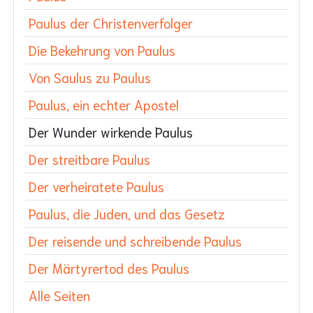
Paulus der Christenverfolger
Die Bekehrung von Paulus
Von Saulus zu Paulus
Paulus, ein echter Apostel
Der Wunder wirkende Paulus
Der streitbare Paulus
Der verheiratete Paulus
Paulus, die Juden, und das Gesetz
Der reisende und schreibende Paulus
Der Märtyrertod des Paulus
Alle Seiten