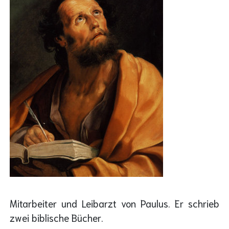
Mitarbeiter und Leibarzt von Paulus. Er schrieb
zwei biblische Bücher.