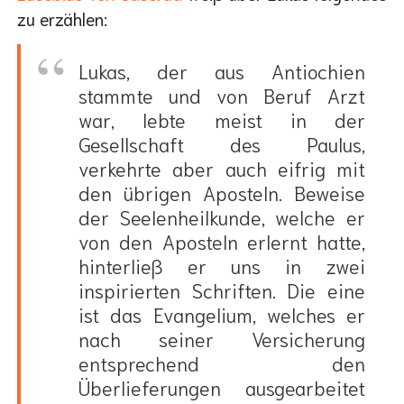
zu erzählen:
Lukas, der aus Antiochien
stammte und von Beruf Arzt
war, lebte meist in der
Gesellschaft des Paulus,
verkehrte aber auch eifrig mit
den übrigen Aposteln. Beweise
der Seelenheilkunde, welche er
von den Aposteln erlernt hatte,
hinterließ er uns in zwei
inspirierten Schriften. Die eine
ist das Evangelium, welches er
nach seiner Versicherung
entsprechend den
Überlieferungen ausgearbeitet