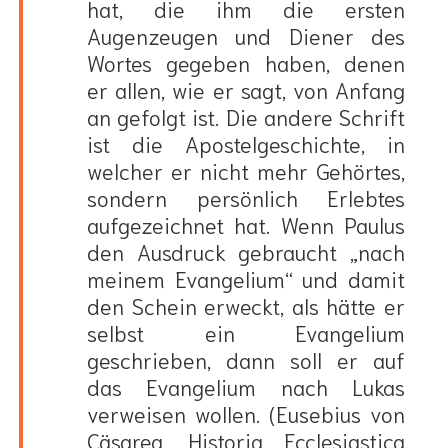
hat, die ihm die ersten
Augenzeugen und Diener des
Wortes gegeben haben, denen
er allen, wie er sagt, von Anfang
an gefolgt ist. Die andere Schrift
ist die Apostelgeschichte, in
welcher er nicht mehr Gehörtes,
sondern persönlich Erlebtes
aufgezeichnet hat. Wenn Paulus
den Ausdruck gebraucht „nach
meinem Evangelium“ und damit
den Schein erweckt, als hätte er
selbst ein Evangelium
geschrieben, dann soll er auf
das Evangelium nach Lukas
verweisen wollen. (Eusebius von
Cäsarea, Historia Ecclesiastica