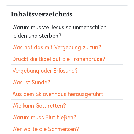
Inhaltsverzeichnis
Warum musste Jesus so unmenschlich
leiden und sterben?
Was hat das mit Vergebung zu tun?
Drückt die Bibel auf die Tränendrüse?
Vergebung oder Erlösung?
Was ist Sünde?
Aus dem Sklavenhaus herausgeführt
Wie kann Gott retten?
Warum muss Blut fließen?
Wer wollte die Schmerzen?