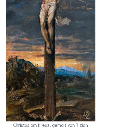
Christus am Kreuz, gemalt von Tizian