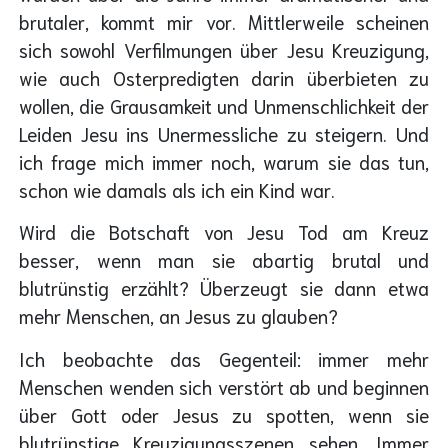
brutaler, kommt mir vor. Mittlerweile scheinen
sich sowohl Verfilmungen über Jesu Kreuzigung,
wie auch Osterpredigten darin überbieten zu
wollen, die Grausamkeit und Unmenschlichkeit der
Leiden Jesu ins Unermessliche zu steigern. Und
ich frage mich immer noch, warum sie das tun,
schon wie damals als ich ein Kind war.
Wird die Botschaft von Jesu Tod am Kreuz
besser, wenn man sie abartig brutal und
blutrünstig erzählt? Überzeugt sie dann etwa
mehr Menschen, an Jesus zu glauben?
Ich beobachte das Gegenteil: immer mehr
Menschen wenden sich verstört ab und beginnen
über Gott oder Jesus zu spotten, wenn sie
blutrünstige Kreuzigungsszenen sehen. Immer