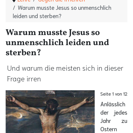
Warum musste Jesus so unmenschlich
leiden und sterben?
Warum musste Jesus so
unmenschlich leiden und
sterben?
Und warum die meisten sich in dieser
Frage irren
Seite 1 von 12
Anlässlich
der jedes
Jahr zu
Ostern