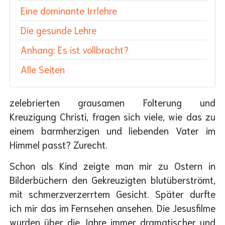
Eine dominante Irrlehre
Die gesunde Lehre
Anhang: Es ist vollbracht?
Alle Seiten
zelebrierten grausamen Folterung und
Kreuzigung Christi, fragen sich viele, wie das zu
einem barmherzigen und liebenden Vater im
Himmel passt? Zurecht.
Schon als Kind zeigte man mir zu Ostern in
Bilderbüchern den Gekreuzigten blutüberströmt,
mit schmerzverzerrtem Gesicht. Später durfte
ich mir das im Fernsehen ansehen. Die Jesusfilme
wurden über die Jahre immer dramatischer und