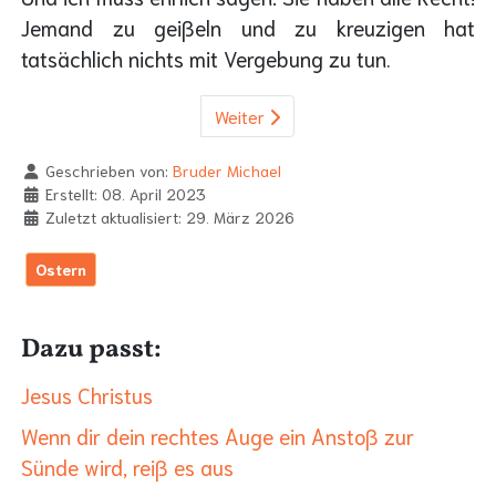
Jemand zu geißeln und zu kreuzigen hat
tatsächlich nichts mit Vergebung zu tun.
Weiter
Geschrieben von:
Bruder Michael
Erstellt: 08. April 2023
Zuletzt aktualisiert: 29. März 2026
Ostern
Dazu passt:
Jesus Christus
Wenn dir dein rechtes Auge ein Anstoß zur
Sünde wird, reiß es aus