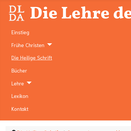
Die Lehre de
Einstieg
Frühe Christen
Die Heilige Schrift
Bücher
Lehre
Lexikon
Kontakt