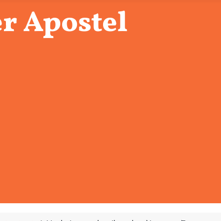
r Apostel