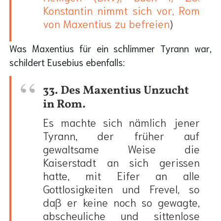
Konstantin nimmt sich vor, Rom
von Maxentius zu befreien
)
Was Maxentius für ein schlimmer Tyrann war,
schildert Eusebius ebenfalls:
33. Des Maxentius Unzucht
in Rom.
Es machte sich nämlich jener
Tyrann, der früher auf
gewaltsame Weise die
Kaiserstadt an sich gerissen
hatte, mit Eifer an alle
Gottlosigkeiten und Frevel, so
daß er keine noch so gewagte,
abscheuliche und sittenlose