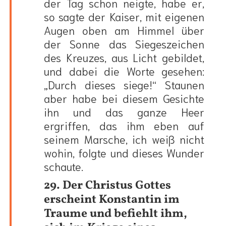
der Tag schon neigte, habe er,
so sagte der Kaiser, mit eigenen
Augen oben am Himmel über
der Sonne das Siegeszeichen
des Kreuzes, aus Licht gebildet,
und dabei die Worte gesehen:
„Durch dieses siege!“ Staunen
aber habe bei diesem Gesichte
ihn und das ganze Heer
ergriffen, das ihm eben auf
seinem Marsche, ich weiß nicht
wohin, folgte und dieses Wunder
schaute.
29. Der Christus Gottes
erscheint Konstantin im
Traume und befiehlt ihm,