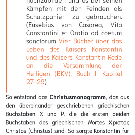
Kämpfen mit den Feinden als
Schutzpanier zu gebrauchen.
(Eusebius von Cäsarea, Vita
Constantini et Oratio ad coetum
sanctorum
Vier Bücher über das
Leben des Kaisers Konstantin
und des Kaisers Konstantin Rede
an die Versammlung der
Heiligen (BKV), Buch I, Kapitel
27-29
)
So entstand das
Christusmonogramm
, das aus
den übereinander geschriebenen griechischen
Buchstaben X und P, die die ersten beiden
Buchstaben des griechischen Wortes
Χρ
ιστός
Christos (Christus) sind. So sorgte Konstantin für