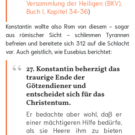
Versammlung der Heiligen (BKV),
Buch I, Kapitel 34-36
)
Konstantin wollte also Rom von diesem - sogar
aus römischer Sicht - schlimmen Tyrannen
befreien und bereitete sich 312 auf die Schlacht
vor. Auch geistlich, wie Eusebius berichtet:
27. Konstantin beherzigt das
traurige Ende der
Götzendiener und
entscheidet sich für das
Christentum.
Er bedachte aber wohl, daß er
einer mächtigeren Hilfe bedürfe,
als sie Heere ihm zu bieten