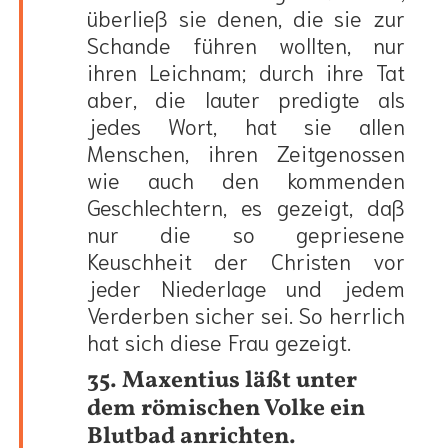
überließ sie denen, die sie zur
Schande führen wollten, nur
ihren Leichnam; durch ihre Tat
aber, die lauter predigte als
jedes Wort, hat sie allen
Menschen, ihren Zeitgenossen
wie auch den kommenden
Geschlechtern, es gezeigt, daß
nur die so gepriesene
Keuschheit der Christen vor
jeder Niederlage und jedem
Verderben sicher sei. So herrlich
hat sich diese Frau gezeigt.
35. Maxentius läßt unter
dem römischen Volke ein
Blutbad anrichten.