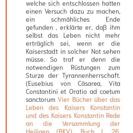
welche sich entschlossen hatten
einen Versuch dazu zu machen,
ein schmähliches Ende
gefunden , erklärte er, daß ihm
selbst das Leben nicht mehr
erträglich sei, wenn er die
Kaiserstadt in solcher Not sehen
müsse. So traf er denn die
notwendigen Rüstungen zum
Sturze der Tyrannenherrschaft.
(Eusebius von Cäsarea, Vita
Constantini et Oratio ad coetum
sanctorum
Vier Bücher über das
Leben des Kaisers Konstantin
und des Kaisers Konstantin Rede
an die Versammlung der
Heiligen (BKV), Buch I, 26.