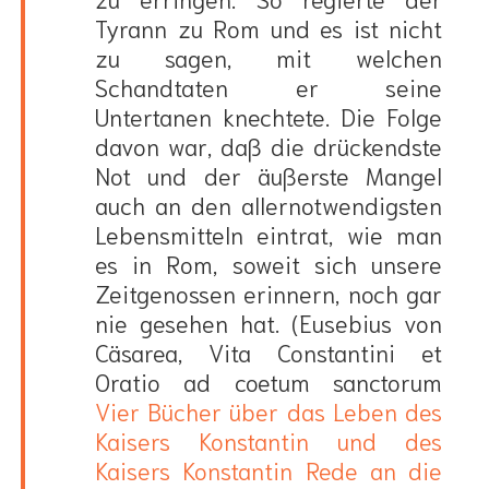
Tyrann zu Rom und es ist nicht
zu sagen, mit welchen
Schandtaten er seine
Untertanen knechtete. Die Folge
davon war, daß die drückendste
Not und der äußerste Mangel
auch an den allernotwendigsten
Lebensmitteln eintrat, wie man
es in Rom, soweit sich unsere
Zeitgenossen erinnern, noch gar
nie gesehen hat. (Eusebius von
Cäsarea, Vita Constantini et
Oratio ad coetum sanctorum
Vier Bücher über das Leben des
Kaisers Konstantin und des
Kaisers Konstantin Rede an die