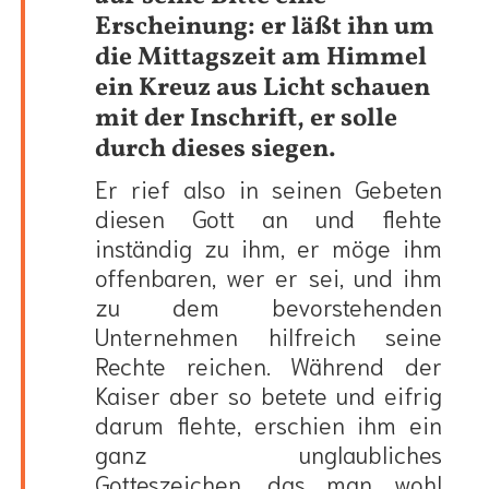
Erscheinung: er läßt ihn um
die Mittagszeit am Himmel
ein Kreuz aus Licht schauen
mit der Inschrift, er solle
durch dieses siegen.
Er rief also in seinen Gebeten
diesen Gott an und flehte
inständig zu ihm, er möge ihm
offenbaren, wer er sei, und ihm
zu dem bevorstehenden
Unternehmen hilfreich seine
Rechte reichen. Während der
Kaiser aber so betete und eifrig
darum flehte, erschien ihm ein
ganz unglaubliches
Gotteszeichen, das man wohl