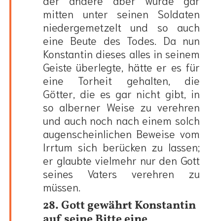
mitten unter seinen Soldaten
niedergemetzelt und so auch
eine Beute des Todes. Da nun
Konstantin dieses alles in seinem
Geiste überlegte, hätte er es für
eine Torheit gehalten, die
Götter, die es gar nicht gibt, in
so alberner Weise zu verehren
und auch noch nach einem solch
augenscheinlichen Beweise vom
Irrtum sich berücken zu lassen;
er glaubte vielmehr nur den Gott
seines Vaters verehren zu
müssen.
28. Gott gewährt Konstantin
auf seine Bitte eine