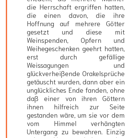
die Herrschaft ergriffen hatten,
die einen davon, die ihre
Hoffnung auf mehrere Götter
gesetzt und diese mit
Weinspenden, Opfern und
Weihegeschenken geehrt hatten,
erst durch gefällige
Weissagungen und
glückverheißende Orakelsprüche
getäuscht wurden, dann aber ein
unglückliches Ende fanden, ohne
daß einer von ihren Göttern
ihnen hilfreich zur Seite
gestanden wäre, um sie vor dem
vom Himmel verhängten
Untergang zu bewahren. Einzig