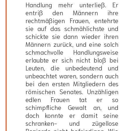
Handlung mehr unterließ. Er
entriß den Männern ihre
rechtmäßigen Frauen, entehrte
sie auf das schmählichste und
schickte sie dann wieder ihren
Männern zurück, und eine solch
schmachvolle Handlungsweise
erlaubte er sich nicht bloß bei
Leuten, die unbedeutend und
unbeachtet waren, sondern auch
bei den ersten Mitgliedern des
römischen Senates. Unzähligen
edlen Frauen tat er so
schimpfliche Gewalt an, und
doch konnte er damit seine
schranken- und zügellose
Begierde nicht befriedigen. Wie