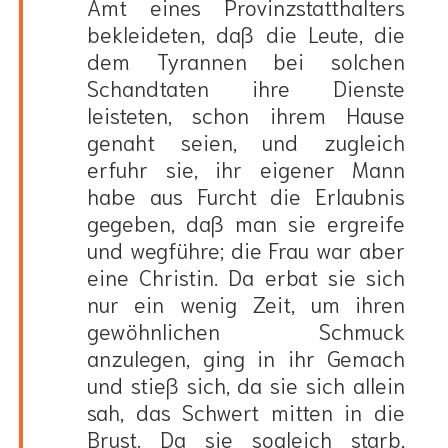
Amt eines Provinzstatthalters
bekleideten, daß die Leute, die
dem Tyrannen bei solchen
Schandtaten ihre Dienste
leisteten, schon ihrem Hause
genaht seien, und zugleich
erfuhr sie, ihr eigener Mann
habe aus Furcht die Erlaubnis
gegeben, daß man sie ergreife
und wegführe; die Frau war aber
eine Christin. Da erbat sie sich
nur ein wenig Zeit, um ihren
gewöhnlichen Schmuck
anzulegen, ging in ihr Gemach
und stieß sich, da sie sich allein
sah, das Schwert mitten in die
Brust. Da sie sogleich starb,