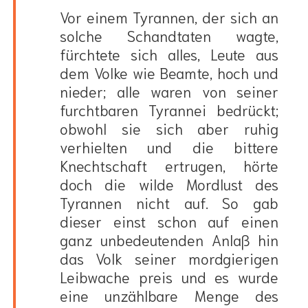
Vor einem Tyrannen, der sich an
solche Schandtaten wagte,
fürchtete sich alles, Leute aus
dem Volke wie Beamte, hoch und
nieder; alle waren von seiner
furchtbaren Tyrannei bedrückt;
obwohl sie sich aber ruhig
verhielten und die bittere
Knechtschaft ertrugen, hörte
doch die wilde Mordlust des
Tyrannen nicht auf. So gab
dieser einst schon auf einen
ganz unbedeutenden Anlaß hin
das Volk seiner mordgierigen
Leibwache preis und es wurde
eine unzählbare Menge des