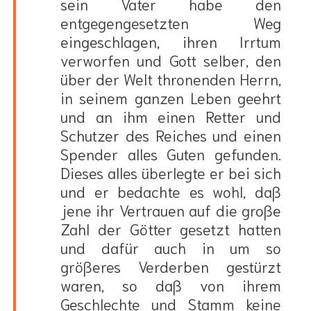
sein Vater habe den
entgegengesetzten Weg
eingeschlagen, ihren Irrtum
verworfen und Gott selber, den
über der Welt thronenden Herrn,
in seinem ganzen Leben geehrt
und an ihm einen Retter und
Schutzer des Reiches und einen
Spender alles Guten gefunden.
Dieses alles überlegte er bei sich
und er bedachte es wohl, daß
jene ihr Vertrauen auf die große
Zahl der Götter gesetzt hatten
und dafür auch in um so
größeres Verderben gestürzt
waren, so daß von ihrem
Geschlechte und Stamm keine