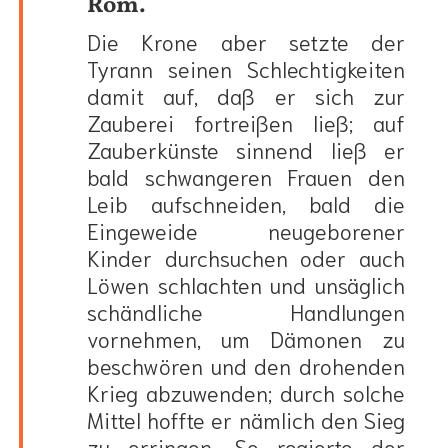
Rom.
Die Krone aber setzte der
Tyrann seinen Schlechtigkeiten
damit auf, daß er sich zur
Zauberei fortreißen ließ; auf
Zauberkünste sinnend ließ er
bald schwangeren Frauen den
Leib aufschneiden, bald die
Eingeweide neugeborener
Kinder durchsuchen oder auch
Löwen schlachten und unsäglich
schändliche Handlungen
vornehmen, um Dämonen zu
beschwören und den drohenden
Krieg abzuwenden; durch solche
Mittel hoffte er nämlich den Sieg
zu erringen. So regierte der