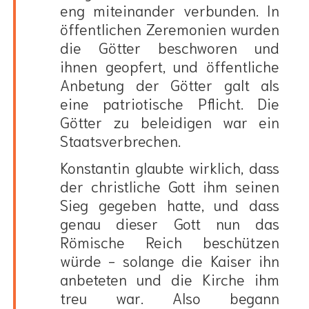
eng miteinander verbunden. In
öffentlichen Zeremonien wurden
die Götter beschworen und
ihnen geopfert, und öffentliche
Anbetung der Götter galt als
eine patriotische Pflicht. Die
Götter zu beleidigen war ein
Staatsverbrechen.
Konstantin glaubte wirklich, dass
der christliche Gott ihm seinen
Sieg gegeben hatte, und dass
genau dieser Gott nun das
Römische Reich beschützen
würde - solange die Kaiser ihn
anbeteten und die Kirche ihm
treu war. Also begann