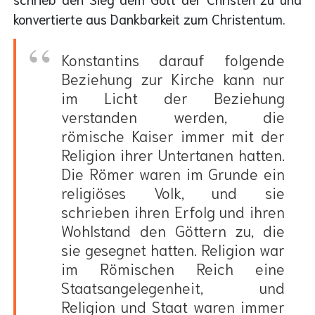
konvertierte aus Dankbarkeit zum Christentum.
Konstantins darauf folgende
Beziehung zur Kirche kann nur
im Licht der Beziehung
verstanden werden, die
römische Kaiser immer mit der
Religion ihrer Untertanen hatten.
Die Römer waren im Grunde ein
religiöses Volk, und sie
schrieben ihren Erfolg und ihren
Wohlstand den Göttern zu, die
sie gesegnet hatten. Religion war
im Römischen Reich eine
Staatsangelegenheit, und
Religion und Staat waren immer