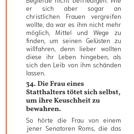
er sich aber sogar an
christlichen Frauen vergreifen
wollte, da war es ihm nicht mehr
möglich, Mittel und Wege zu
finden, um seinen Gelüsten zu
willfahren, denn lieber wollten
diese ihr Leben hingeben, als
sich den Leib von ihm schänden
lassen.
34. Die Frau eines
Statthalters tötet sich selbst,
um ihre Keuschheit zu
bewahren.
So hörte die Frau von einem
jener Senatoren Roms, die das