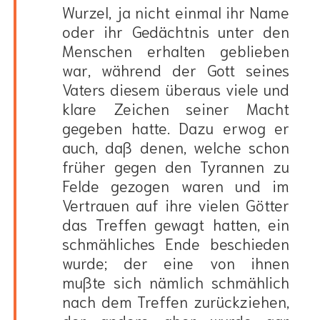
Wurzel, ja nicht einmal ihr Name
oder ihr Gedächtnis unter den
Menschen erhalten geblieben
war, während der Gott seines
Vaters diesem überaus viele und
klare Zeichen seiner Macht
gegeben hatte. Dazu erwog er
auch, daß denen, welche schon
früher gegen den Tyrannen zu
Felde gezogen waren und im
Vertrauen auf ihre vielen Götter
das Treffen gewagt hatten, ein
schmähliches Ende beschieden
wurde; der eine von ihnen
mußte sich nämlich schmählich
nach dem Treffen zurückziehen,
der andere aber wurde gar