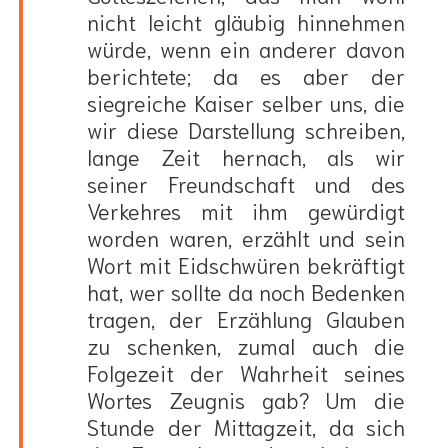
nicht leicht gläubig hinnehmen
würde, wenn ein anderer davon
berichtete; da es aber der
siegreiche Kaiser selber uns, die
wir diese Darstellung schreiben,
lange Zeit hernach, als wir
seiner Freundschaft und des
Verkehres mit ihm gewürdigt
worden waren, erzählt und sein
Wort mit Eidschwüren bekräftigt
hat, wer sollte da noch Bedenken
tragen, der Erzählung Glauben
zu schenken, zumal auch die
Folgezeit der Wahrheit seines
Wortes Zeugnis gab? Um die
Stunde der Mittagzeit, da sich