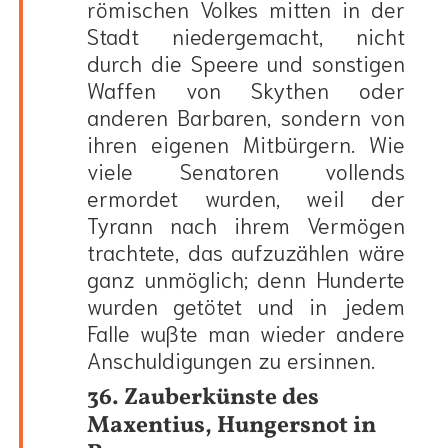
römischen Volkes mitten in der
Stadt niedergemacht, nicht
durch die Speere und sonstigen
Waffen von Skythen oder
anderen Barbaren, sondern von
ihren eigenen Mitbürgern. Wie
viele Senatoren vollends
ermordet wurden, weil der
Tyrann nach ihrem Vermögen
trachtete, das aufzuzählen wäre
ganz unmöglich; denn Hunderte
wurden getötet und in jedem
Falle wußte man wieder andere
Anschuldigungen zu ersinnen.
36. Zauberkünste des
Maxentius, Hungersnot in