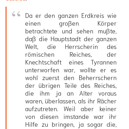
Da er den ganzen Erdkreis wie
einen großen Körper
betrachtete und sehen mußte,
daß die Hauptstadt der ganzen
Welt, die Herrscherin des
römischen Reiches, der
Knechtschaft eines Tyrannen
unterworfen war, wollte er es
wohl zuerst den Beherrschern
der übrigen Teile des Reiches,
die ihm ja an Alter voraus
waren, überlassen, als ihr Rächer
aufzutreten. Weil aber keiner
von diesen imstande war ihr
Hilfe zu bringen, ja sogar die,