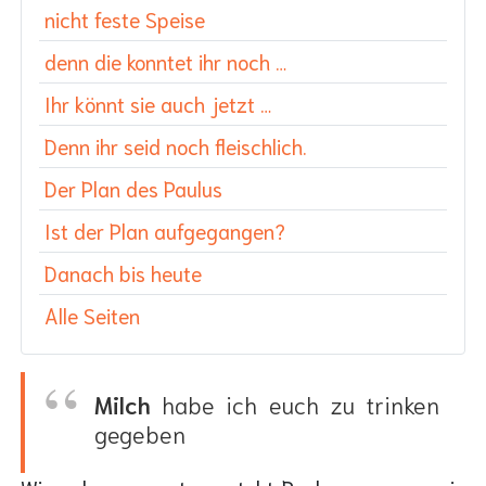
nicht feste Speise
denn die konntet ihr noch …
Ihr könnt sie auch jetzt …
Denn ihr seid noch fleischlich.
Der Plan des Paulus
Ist der Plan aufgegangen?
Danach bis heute
Alle Seiten
Milch
habe ich euch zu trinken
gegeben