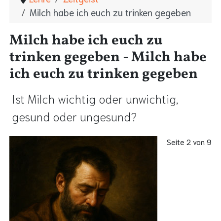
Milch habe ich euch zu trinken gegeben
Milch habe ich euch zu
trinken gegeben - Milch habe
ich euch zu trinken gegeben
Ist Milch wichtig oder unwichtig,
gesund oder ungesund?
Seite 2 von 9