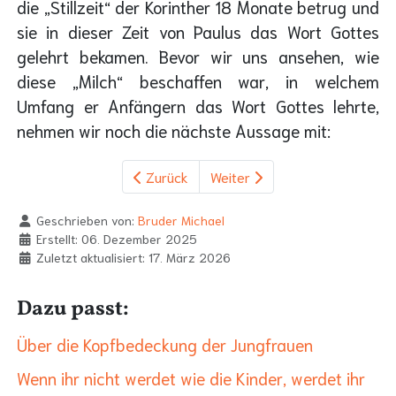
die „Stillzeit“ der Korinther 18 Monate betrug und
sie in dieser Zeit von Paulus das Wort Gottes
gelehrt bekamen. Bevor wir uns ansehen, wie
diese „Milch“ beschaffen war, in welchem
Umfang er Anfängern das Wort Gottes lehrte,
nehmen wir noch die nächste Aussage mit:
Zurück
Weiter
Geschrieben von:
Bruder Michael
Erstellt: 06. Dezember 2025
Zuletzt aktualisiert: 17. März 2026
Dazu passt:
Über die Kopfbedeckung der Jungfrauen
Wenn ihr nicht werdet wie die Kinder, werdet ihr