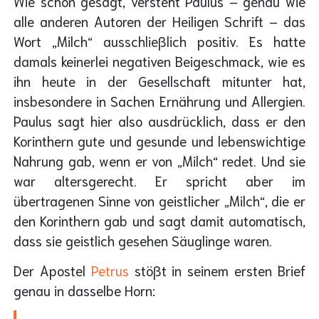
Wie schon gesagt, versteht Paulus – genau wie
alle anderen Autoren der Heiligen Schrift – das
Wort „Milch“ ausschließlich positiv. Es hatte
damals keinerlei negativen Beigeschmack, wie es
ihn heute in der Gesellschaft mitunter hat,
insbesondere in Sachen Ernährung und Allergien.
Paulus sagt hier also ausdrücklich, dass er den
Korinthern gute und gesunde und lebenswichtige
Nahrung gab, wenn er von „Milch“ redet. Und sie
war altersgerecht. Er spricht aber im
übertragenen Sinne von geistlicher „Milch“, die er
den Korinthern gab und sagt damit automatisch,
dass sie geistlich gesehen Säuglinge waren.
Der Apostel
Petrus
stößt in seinem ersten Brief
genau in dasselbe Horn: