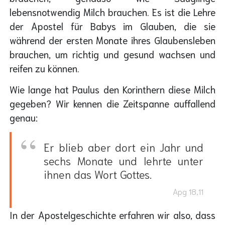
lebensnotwendig Milch brauchen. Es ist die Lehre
der Apostel für Babys im Glauben, die sie
während der ersten Monate ihres Glaubensleben
brauchen, um richtig und gesund wachsen und
reifen zu können.
Wie lange hat Paulus den Korinthern diese Milch
gegeben? Wir kennen die Zeitspanne auffallend
genau:
Er blieb aber dort ein Jahr und
sechs Monate und lehrte unter
ihnen das Wort Gottes.
Apg 18,11
In der Apostelgeschichte erfahren wir also, dass