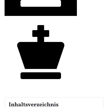
Inhaltsverzeichnis