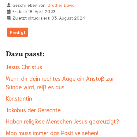
Geschrieben von:
Brother David
Erstellt: 18. April 2023
Zuletzt aktualisiert: 03. August 2024
Predigt
Dazu passt:
Jesus Christus
Wenn dir dein rechtes Auge ein Anstoß zur
Sünde wird, reiß es aus
Konstantin
Jakobus der Gerechte
Haben religiöse Menschen Jesus gekreuzigt?
Man muss immer das Positive sehen!