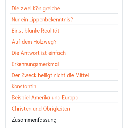
Die zwei Königreiche
Nur ein Lippenbekenntnis?
Einst blanke Realität
Auf dem Holzweg?
Die Antwort ist einfach
Erkennungsmerkmal
Der Zweck heiligt nicht die Mittel
Konstantin
Beispiel Amerika und Europa
Christen und Obrigkeiten
Zusammenfassung