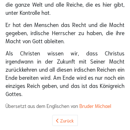
die ganze Welt und alle Reiche, die es hier gibt,
unter Kontrolle hat.
Er hat den Menschen das Recht und die Macht
gegeben, irdische Herrscher zu haben, die ihre
Macht von Gott ableiten.
Als Christen wissen wir, dass Christus
irgendwann in der Zukunft mit Seiner Macht
zurückkehren und all diesen irdischen Reichen ein
Ende bereiten wird. Am Ende wird es nur noch ein
einziges Reich geben, und das ist das Königreich
Gottes.
Übersetzt aus dem Englischen von
Bruder Michael
Zurück