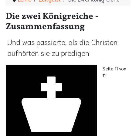
Die zwei Königreiche -
Zusammenfassung
Und was passierte, als die Christen
aufhörten sie zu predigen
Seite 11 von
11