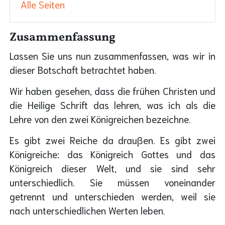
Alle Seiten
Zusammenfassung
Lassen Sie uns nun zusammenfassen, was wir in
dieser Botschaft betrachtet haben.
Wir haben gesehen, dass die frühen Christen und
die Heilige Schrift das lehren, was ich als die
Lehre von den zwei Königreichen bezeichne.
Es gibt zwei Reiche da draußen. Es gibt zwei
Königreiche: das Königreich Gottes und das
Königreich dieser Welt, und sie sind sehr
unterschiedlich. Sie müssen voneinander
getrennt und unterschieden werden, weil sie
nach unterschiedlichen Werten leben.