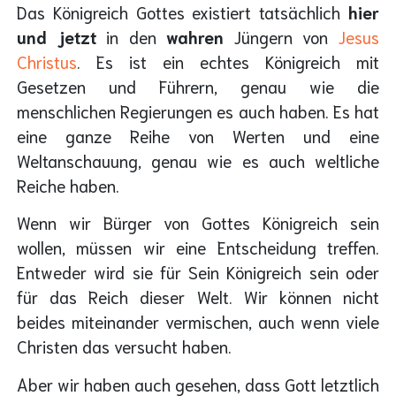
Das Königreich Gottes existiert tatsächlich
hier
und jetzt
in den
wahren
Jüngern von
Jesus
Christus
. Es ist ein echtes Königreich mit
Gesetzen und Führern, genau wie die
menschlichen Regierungen es auch haben. Es hat
eine ganze Reihe von Werten und eine
Weltanschauung, genau wie es auch weltliche
Reiche haben.
Wenn wir Bürger von Gottes Königreich sein
wollen, müssen wir eine Entscheidung treffen.
Entweder wird sie für Sein Königreich sein oder
für das Reich dieser Welt. Wir können nicht
beides miteinander vermischen, auch wenn viele
Christen das versucht haben.
Aber wir haben auch gesehen, dass Gott letztlich