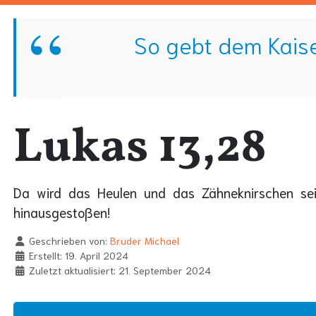
So gebt dem Kaise
Lukas 13,28
Da wird das Heulen und das Zähneknirschen sei
hinausgestoßen!
Geschrieben von:
Bruder Michael
Erstellt: 19. April 2024
Zuletzt aktualisiert: 21. September 2024