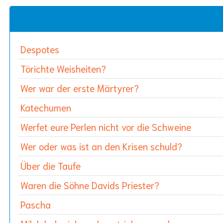
Despotes
Törichte Weisheiten?
Wer war der erste Märtyrer?
Katechumen
Werfet eure Perlen nicht vor die Schweine
Wer oder was ist an den Krisen schuld?
Über die Taufe
Waren die Söhne Davids Priester?
Pascha