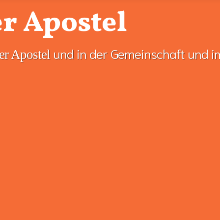
r Apostel
und in der Gemeinschaft und i
er Apostel