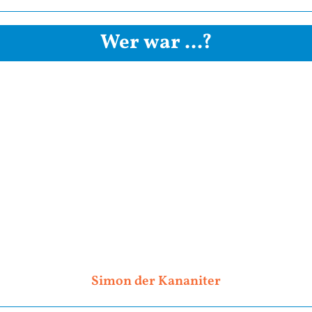
Wer war ...?
Simon der Kananiter