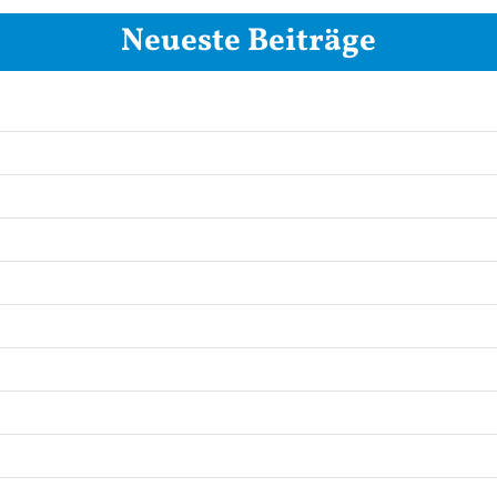
Neueste Beiträge