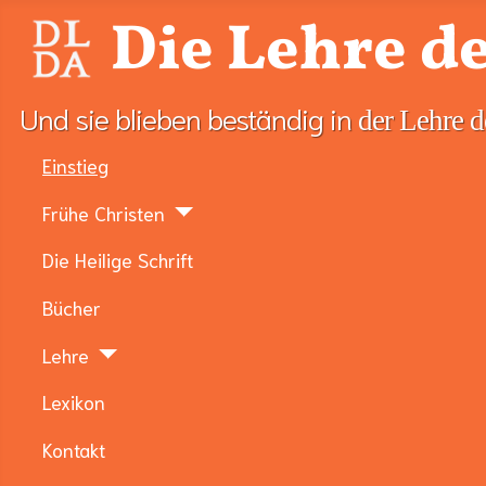
Die Lehre de
Und sie blieben beständig in
der Lehre d
Einstieg
Frühe Christen
Die Heilige Schrift
Bücher
Lehre
Lexikon
Kontakt