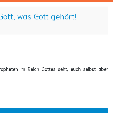
ott, was Gott gehört!
opheten im Reich Gottes seht, euch selbst aber