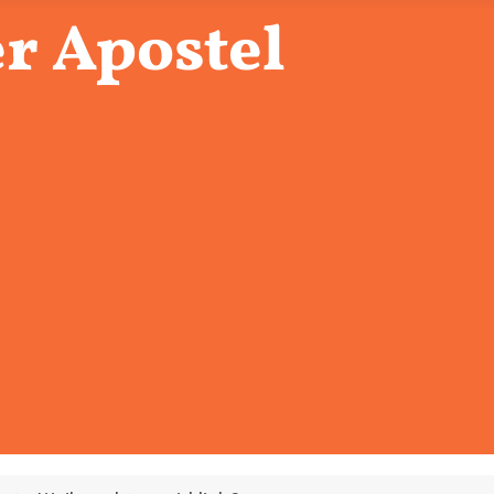
r Apostel