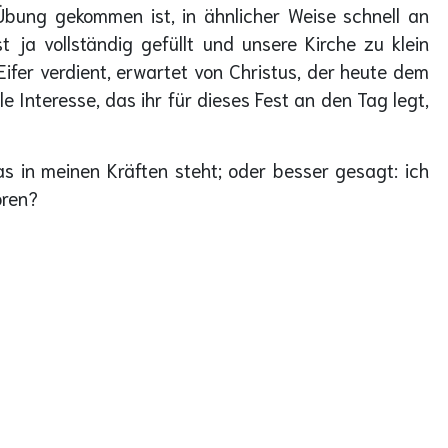
Übung gekommen ist, in ähnlicher Weise schnell an
ja vollständig gefüllt und unsere Kirche zu klein
ifer verdient, erwartet von Christus, der heute dem
e Interesse, das ihr für dieses Fest an den Tag legt,
s in meinen Kräften steht; oder besser gesagt: ich
ören?