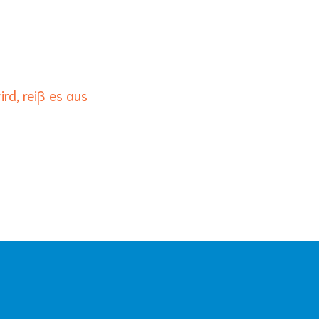
rd, reiß es aus