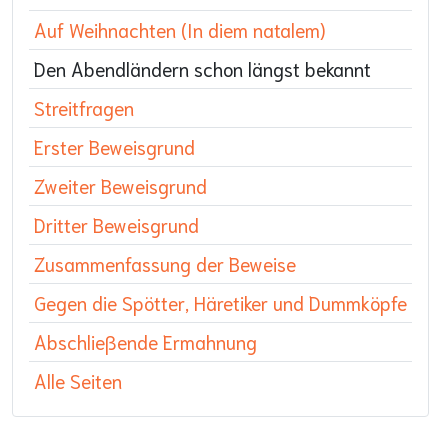
Auf Weihnachten (In diem natalem)
Den Abendländern schon längst bekannt
Streitfragen
Erster Beweisgrund
Zweiter Beweisgrund
Dritter Beweisgrund
Zusammenfassung der Beweise
Gegen die Spötter, Häretiker und Dummköpfe
Abschließende Ermahnung
Alle Seiten