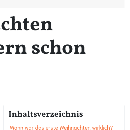
achten
ern schon
Inhaltsverzeichnis
Wann war das erste Weihnachten wirklich?