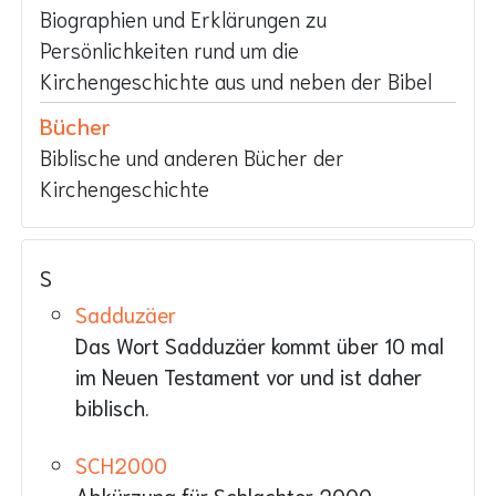
Biographien und Erklärungen zu
Persönlichkeiten rund um die
Kirchengeschichte aus und neben der Bibel
Bücher
Biblische und anderen Bücher der
Kirchengeschichte
S
Sadduzäer
Das Wort Sadduzäer kommt über 10 mal
im Neuen Testament vor und ist daher
biblisch.
SCH2000
Abkürzung für Schlachter 2000