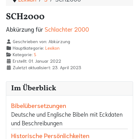
SCH2000
Abkürzung für
Schlachter 2000
Geschrieben von:
Abkürzung
Hauptkategorie:
Lexikon
Kategorie:
S
Erstellt: 01. Januar 2022
Zuletzt aktualisiert: 23. April 2023
Im Überblick
Bibelübersetzungen
Deutsche und Englische Bibeln mit Eckdaten
und Beschreibungen
Historische Persönlichkeiten