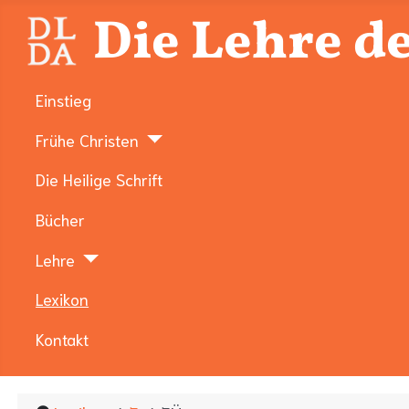
Die Lehre de
Einstieg
Frühe Christen
Die Heilige Schrift
Bücher
Lehre
Lexikon
Kontakt