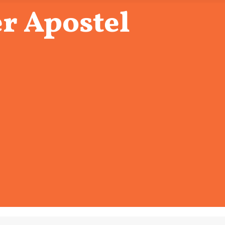
r Apostel