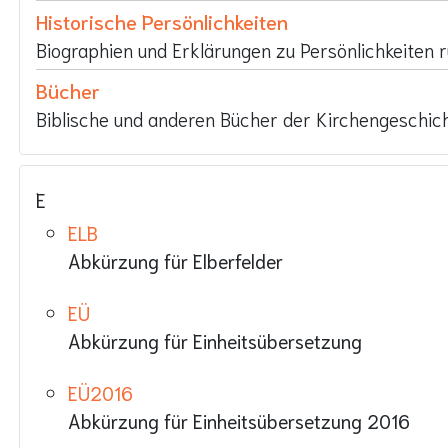
Historische Persönlichkeiten
Biographien und Erklärungen zu Persönlichkeiten 
Bücher
Biblische und anderen Bücher der Kirchengeschic
E
ELB
Abkürzung für Elberfelder
EÜ
Abkürzung für Einheitsübersetzung
EÜ2016
Abkürzung für Einheitsübersetzung 2016