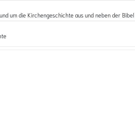
rund um die Kirchengeschichte aus und neben der Bibel
hte