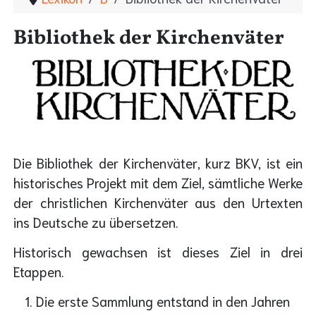
Bibliothek der Kirchenväter
Die Bibliothek der Kirchenväter, kurz BKV, ist ein
historisches Projekt mit dem Ziel, sämtliche Werke
der christlichen Kirchenväter aus den Urtexten
ins Deutsche zu übersetzen.
Historisch gewachsen ist dieses Ziel in drei
Etappen.
Die erste Sammlung entstand in den Jahren