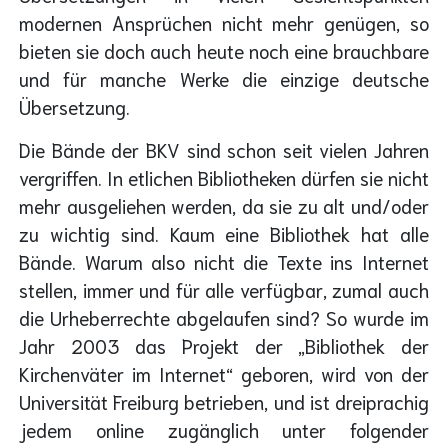
modernen Ansprüchen nicht mehr genügen, so
bieten sie doch auch heute noch eine brauchbare
und für manche Werke die einzige deutsche
Übersetzung.
Die Bände der BKV sind schon seit vielen Jahren
vergriffen. In etlichen Bibliotheken dürfen sie nicht
mehr ausgeliehen werden, da sie zu alt und/oder
zu wichtig sind. Kaum eine Bibliothek hat alle
Bände. Warum also nicht die Texte ins Internet
stellen, immer und für alle verfügbar, zumal auch
die Urheberrechte abgelaufen sind? So wurde im
Jahr 2003 das Projekt der „Bibliothek der
Kirchenväter im Internet“ geboren, wird von der
Universität Freiburg betrieben, und ist dreiprachig
jedem online zugänglich unter folgender