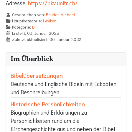
Adresse:
https://bkv.unifr.ch/
Geschrieben von:
Bruder Michael
Hauptkategorie:
Lexikon
Kategorie:
B
Erstellt: 03. Januar 2023
Zuletzt aktualisiert: 06. Januar 2023
Im Überblick
Bibelübersetzungen
Deutsche und Englische Bibeln mit Eckdaten
und Beschreibungen
Historische Persönlichkeiten
Biographien und Erklärungen zu
Persönlichkeiten rund um die
Kirchengeschichte aus und neben der Bibel