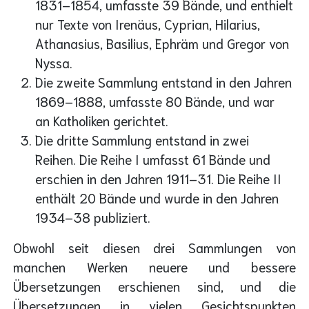
1831–1854, umfasste 39 Bände, und enthielt
nur Texte von Irenäus, Cyprian, Hilarius,
Athanasius, Basilius, Ephräm und Gregor von
Nyssa.
Die zweite Sammlung entstand in den Jahren
1869–1888, umfasste 80 Bände, und war
an Katholiken gerichtet.
Die dritte Sammlung entstand in zwei
Reihen. Die Reihe I umfasst 61 Bände und
erschien in den Jahren 1911–31. Die Reihe II
enthält 20 Bände und wurde in den Jahren
1934–38 publiziert.
Obwohl seit diesen drei Sammlungen von
manchen Werken neuere und bessere
Übersetzungen erschienen sind, und die
Übersetzungen in vielen Gesichtspunkten