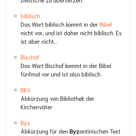
biblisch
Das Wort biblisch kommt in der
Bibel
nicht vor, und ist daher nicht biblisch. Es
ist aber nicht...
Bischof
Das Wort Bischof kommt in der Bibel
fünfmal vor und ist also biblisch .
BKV
Abkürzung von Bibliothek der
Kirchenväter
Byz
Abkürzung für den
Byz
antinischen Text