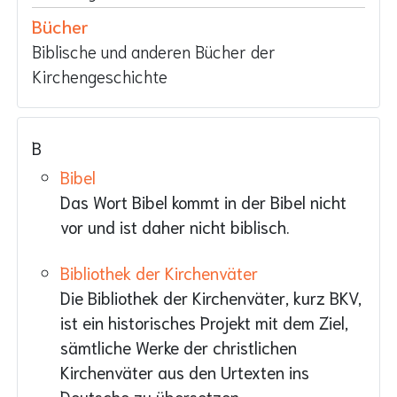
Bücher
Biblische und anderen Bücher der
Kirchengeschichte
B
Bibel
Das Wort Bibel kommt in der Bibel nicht
vor und ist daher nicht biblisch.
Bibliothek der Kirchenväter
Die Bibliothek der Kirchenväter, kurz BKV,
ist ein historisches Projekt mit dem Ziel,
sämtliche Werke der christlichen
Kirchenväter aus den Urtexten ins
Deutsche zu übersetzen.