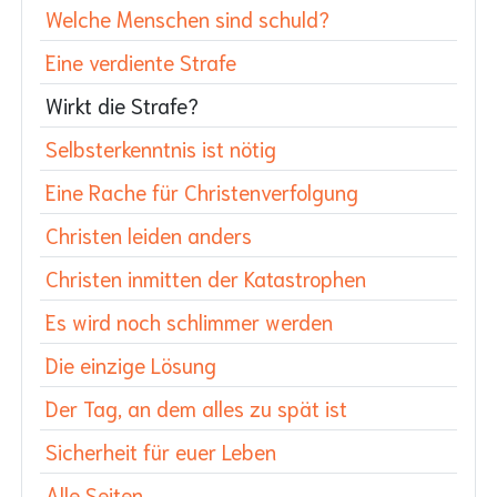
Welche Menschen sind schuld?
Eine verdiente Strafe
Wirkt die Strafe?
Selbsterkenntnis ist nötig
Eine Rache für Christenverfolgung
Christen leiden anders
Christen inmitten der Katastrophen
Es wird noch schlimmer werden
Die einzige Lösung
Der Tag, an dem alles zu spät ist
Sicherheit für euer Leben
Alle Seiten