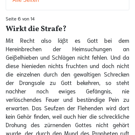
Seite 6 von 14
Wirkt die Strafe?
Mit Recht also läßt es Gott bei dem
Hereinbrechen der Heimsuchungen an
Geißelhieben und Schlägen nicht fehlen. Und da
diese hienieden nichts fruchten und doch nicht
die einzelnen durch den gewaltigen Schrecken
der Drangsale zu Gott bekehren, so steht
nachher noch ewiges Gefängnis, nie
verlöschendes Feuer und beständige Pein zu
erwarten. Das Seufzen der Flehenden wird dort
kein Gehör finden, weil auch hier die schreckliche
Drohung des zürnenden Gottes nicht gehört
wurde, der durch den Mund des Propheten ruft