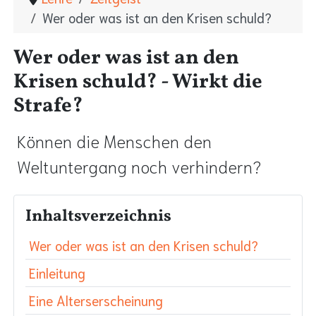
Wer oder was ist an den Krisen schuld?
Wer oder was ist an den
Krisen schuld? - Wirkt die
Strafe?
Können die Menschen den
Weltuntergang noch verhindern?
Inhaltsverzeichnis
Wer oder was ist an den Krisen schuld?
Einleitung
Eine Alterserscheinung