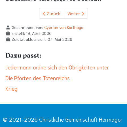
Zurück
Weiter
Geschrieben von:
Cyprian von Karthago
Erstellt: 19. April 2026
Zuletzt aktualisiert: 04. Mai 2026
Dazu passt:
Jedermann ordne sich den Obrigkeiten unter
Die Pforten des Totenreichs
Krieg
© 2021-2026 Christliche Gemeinschaft Hermagor