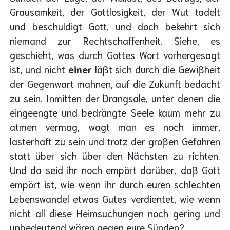
Grausamkeit, der Gottlosigkeit, der Wut tadelt
und beschuldigt Gott, und doch bekehrt sich
niemand zur Rechtschaffenheit. Siehe, es
geschieht, was durch Gottes Wort vorhergesagt
ist, und nicht
einer
läßt sich durch die Gewißheit
der Gegenwart mahnen, auf die Zukunft bedacht
zu sein. Inmitten der Drangsale, unter denen die
eingeengte und bedrängte Seele kaum mehr zu
atmen vermag, wagt man es noch immer,
lasterhaft zu sein und trotz der großen Gefahren
statt über sich über den Nächsten zu richten.
Und da seid ihr noch empört darüber, daß Gott
empört ist, wie wenn ihr durch euren schlechten
Lebenswandel etwas Gutes verdientet, wie wenn
nicht all diese Heimsuchungen noch gering und
unbedeutend wären gegen eure Sünden?