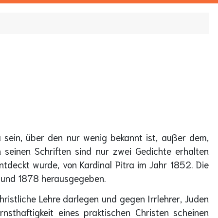
u sein, über den nur wenig bekannt ist, außer dem,
 seinen Schriften sind nur zwei Gedichte erhalten
tdeckt wurde, von Kardinal Pitra im Jahr 1852. Die
7 und 1878 herausgegeben.
hristliche Lehre darlegen und gegen Irrlehrer, Juden
nsthaftigkeit eines praktischen Christen scheinen