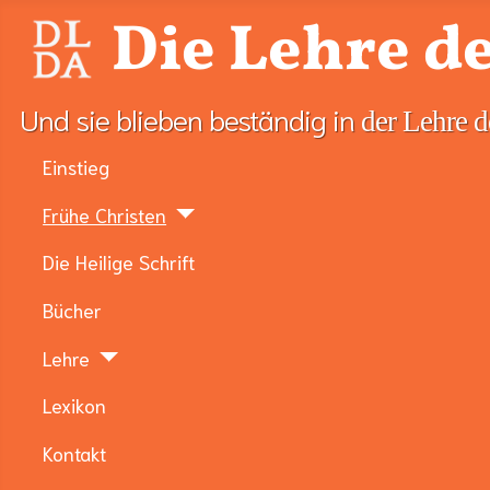
Die Lehre de
Und sie blieben beständig in
der Lehre d
Einstieg
Frühe Christen
Die Heilige Schrift
Bücher
Lehre
Lexikon
Kontakt