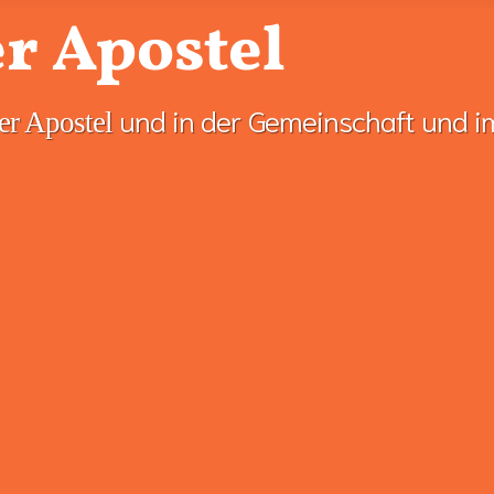
r Apostel
und in der Gemeinschaft und i
er Apostel