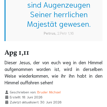
sind Augenzeugen
Seiner herrlichen
Majestät gewesen.
Petrus
,
2.Petr 1,16
Apg 1,11
Dieser Jesus, der von euch weg in den Himmel
aufgenommen worden ist, wird in derselben
Weise wiederkommen, wie ihr ihn habt in den
Himmel auffahren sehen!
Geschrieben von:
Bruder Michael
Erstellt: 18. Juni 2026
Zuletzt aktualisiert: 30. Juni 2026