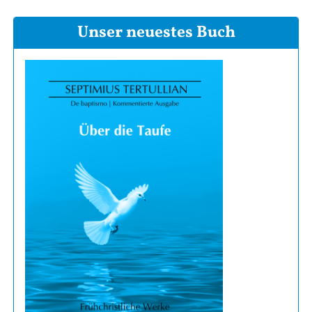
Unser neuestes Buch