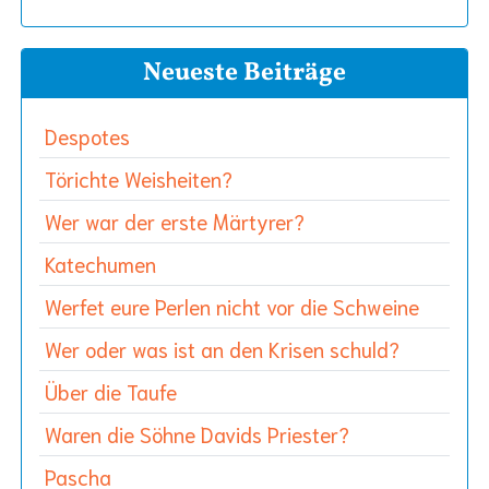
Neueste Beiträge
Despotes
Törichte Weisheiten?
Wer war der erste Märtyrer?
Katechumen
Werfet eure Perlen nicht vor die Schweine
Wer oder was ist an den Krisen schuld?
Über die Taufe
Waren die Söhne Davids Priester?
Pascha