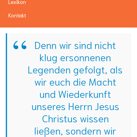
Lexikon
Kontakt
Denn wir sind nicht
klug ersonnenen
Legenden gefolgt, als
wir euch die Macht
und Wiederkunft
unseres Herrn Jesus
Christus wissen
ließen, sondern wir