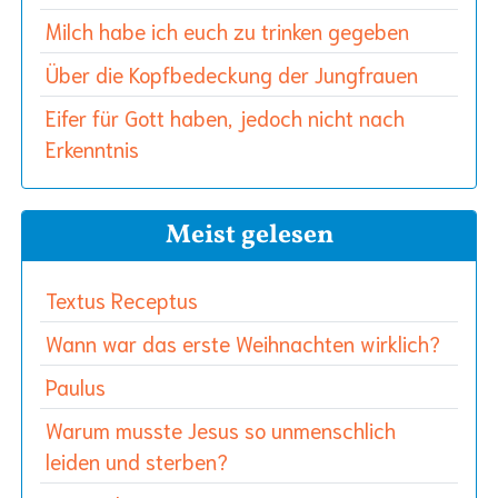
Milch habe ich euch zu trinken gegeben
Über die Kopfbedeckung der Jungfrauen
Eifer für Gott haben, jedoch nicht nach
Erkenntnis
Meist gelesen
Textus Receptus
Wann war das erste Weihnachten wirklich?
Paulus
Warum musste Jesus so unmenschlich
leiden und sterben?