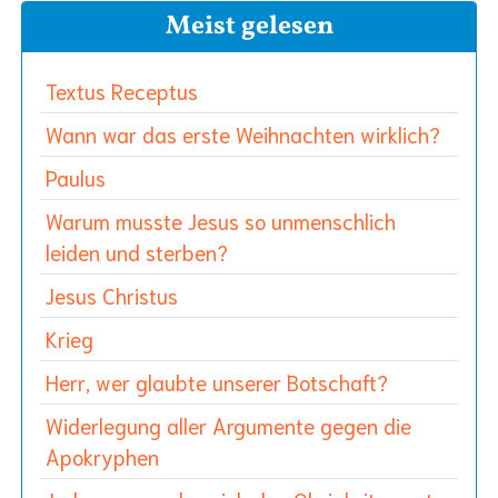
Meist gelesen
Textus Receptus
Wann war das erste Weihnachten wirklich?
Paulus
Warum musste Jesus so unmenschlich
leiden und sterben?
Jesus Christus
Krieg
Herr, wer glaubte unserer Botschaft?
Widerlegung aller Argumente gegen die
Apokryphen