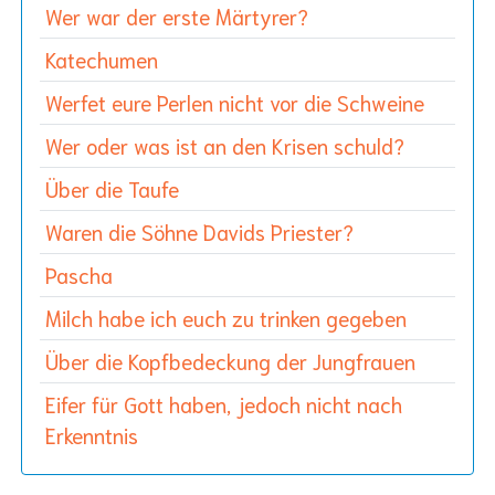
Wer war der erste Märtyrer?
Katechumen
Werfet eure Perlen nicht vor die Schweine
Wer oder was ist an den Krisen schuld?
Über die Taufe
Waren die Söhne Davids Priester?
Pascha
Milch habe ich euch zu trinken gegeben
Über die Kopfbedeckung der Jungfrauen
Eifer für Gott haben, jedoch nicht nach
Erkenntnis