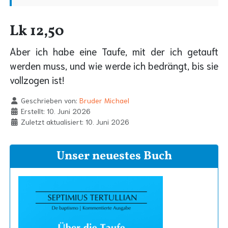
Lk 12,50
Aber ich habe eine Taufe, mit der ich getauft
werden muss, und wie werde ich bedrängt, bis sie
vollzogen ist!
Geschrieben von:
Bruder Michael
Erstellt: 10. Juni 2026
Zuletzt aktualisiert: 10. Juni 2026
Unser neuestes Buch