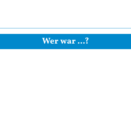
Wer war ...?