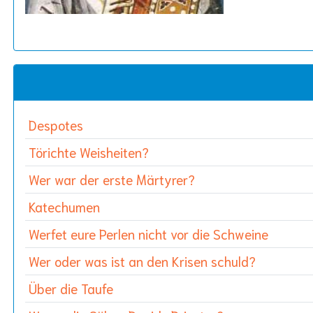
Despotes
Törichte Weisheiten?
Wer war der erste Märtyrer?
Katechumen
Werfet eure Perlen nicht vor die Schweine
Wer oder was ist an den Krisen schuld?
Über die Taufe