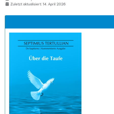
Zuletzt aktualisiert: 14. April 2026