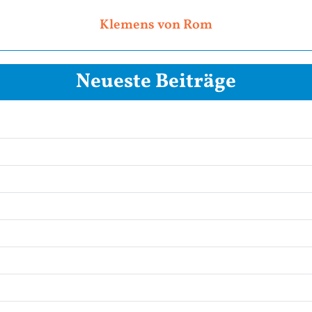
Klemens von Rom
Neueste Beiträge