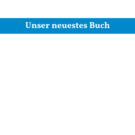
Unser neuestes Buch