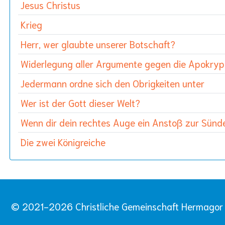
Jesus Christus
Krieg
Herr, wer glaubte unserer Botschaft?
Widerlegung aller Argumente gegen die Apokry
Jedermann ordne sich den Obrigkeiten unter
Wer ist der Gott dieser Welt?
Wenn dir dein rechtes Auge ein Anstoß zur Sünde
Die zwei Königreiche
© 2021-2026 Christliche Gemeinschaft Hermagor