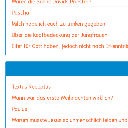
Waren die Söhne Davids Priester?
Pascha
Milch habe ich euch zu trinken gegeben
Über die Kopfbedeckung der Jungfrauen
Eifer für Gott haben, jedoch nicht nach Erkenntni
Textus Receptus
Wann war das erste Weihnachten wirklich?
Paulus
Warum musste Jesus so unmenschlich leiden und