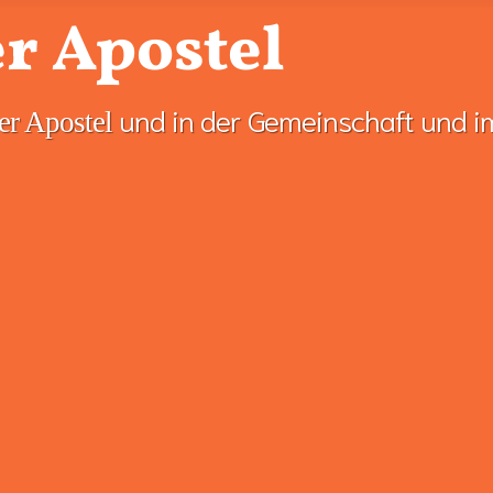
r Apostel
und in der Gemeinschaft und i
er Apostel