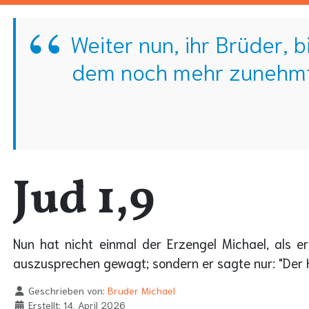
Weiter nun, ihr Brüder, 
dem noch mehr zunehmt,
Jud 1,9
Nun hat nicht einmal der Erzengel Michael, als e
auszusprechen gewagt; sondern er sagte nur: "Der H
Geschrieben von:
Bruder Michael
Erstellt: 14. April 2026