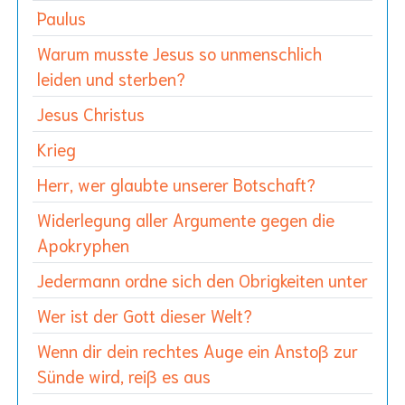
Paulus
Warum musste Jesus so unmenschlich
leiden und sterben?
Jesus Christus
Krieg
Herr, wer glaubte unserer Botschaft?
Widerlegung aller Argumente gegen die
Apokryphen
Jedermann ordne sich den Obrigkeiten unter
Wer ist der Gott dieser Welt?
Wenn dir dein rechtes Auge ein Anstoß zur
Sünde wird, reiß es aus