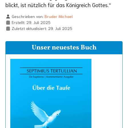
blickt, ist nützlich für das Königreich Gottes.“
Geschrieben von:
Bruder Michael
Erstellt: 29. Juli 2025
Zuletzt aktualisiert: 29. Juli 2025
Unser neuestes Buch