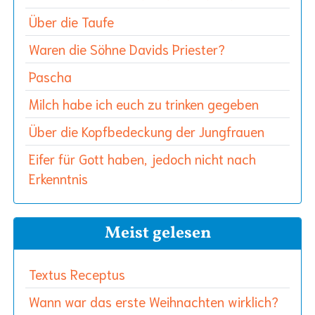
Über die Taufe
Waren die Söhne Davids Priester?
Pascha
Milch habe ich euch zu trinken gegeben
Über die Kopfbedeckung der Jungfrauen
Eifer für Gott haben, jedoch nicht nach
Erkenntnis
Meist gelesen
Textus Receptus
Wann war das erste Weihnachten wirklich?