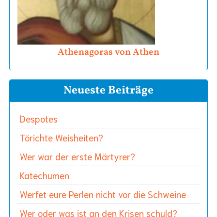
Athenagoras von Athen
Neueste Beiträge
Despotes
Törichte Weisheiten?
Wer war der erste Märtyrer?
Katechumen
Werfet eure Perlen nicht vor die Schweine
Wer oder was ist an den Krisen schuld?