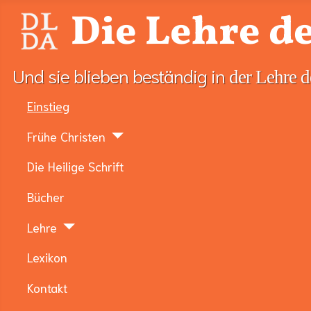
Die Lehre de
Und sie blieben beständig in
der Lehre d
Einstieg
Frühe Christen
Die Heilige Schrift
Bücher
Lehre
Lexikon
Kontakt