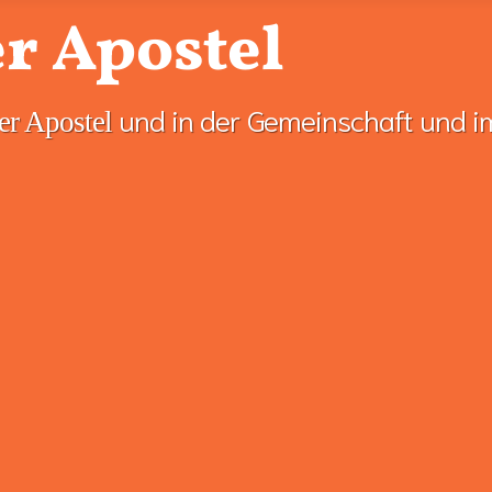
r Apostel
und in der Gemeinschaft und i
er Apostel