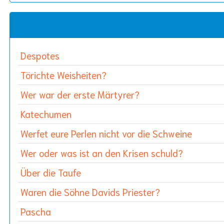
Despotes
Törichte Weisheiten?
Wer war der erste Märtyrer?
Katechumen
Werfet eure Perlen nicht vor die Schweine
Wer oder was ist an den Krisen schuld?
Über die Taufe
Waren die Söhne Davids Priester?
Pascha