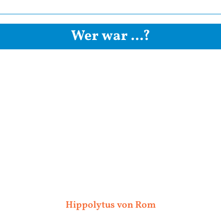
Wer war ...?
Hippolytus von Rom