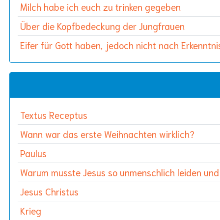
Milch habe ich euch zu trinken gegeben
Über die Kopfbedeckung der Jungfrauen
Eifer für Gott haben, jedoch nicht nach Erkenntni
Textus Receptus
Wann war das erste Weihnachten wirklich?
Paulus
Warum musste Jesus so unmenschlich leiden und
Jesus Christus
Krieg