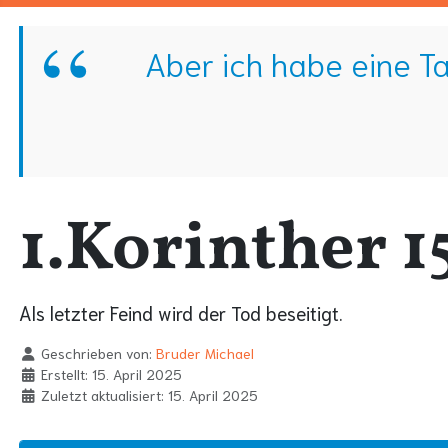
Aber ich habe eine T
1.Korinther 1
Als letzter Feind wird der Tod beseitigt.
Geschrieben von:
Bruder Michael
Erstellt: 15. April 2025
Zuletzt aktualisiert: 15. April 2025