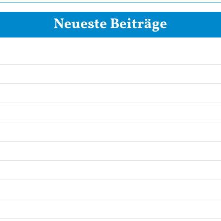
Neueste Beiträge