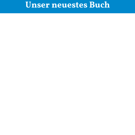
Unser neuestes Buch