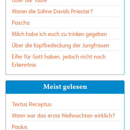
Waren die Söhne Davids Priester?
Pascha
Milch habe ich euch zu trinken gegeben
Über die Kopfbedeckung der Jungfrauen
Eifer für Gott haben, jedoch nicht nach
Erkenntnis
Meist gelesen
Textus Receptus
Wann war das erste Weihnachten wirklich?
Paulus