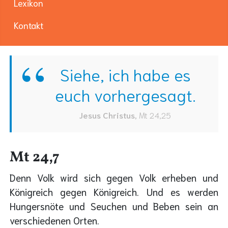
Lexikon
Kontakt
Siehe, ich habe es
euch vorhergesagt.
Jesus Christus
,
Mt 24,25
Mt 24,7
Denn Volk wird sich gegen Volk erheben und
Königreich gegen Königreich. Und es werden
Hungersnöte und Seuchen und Beben sein an
verschiedenen Orten.