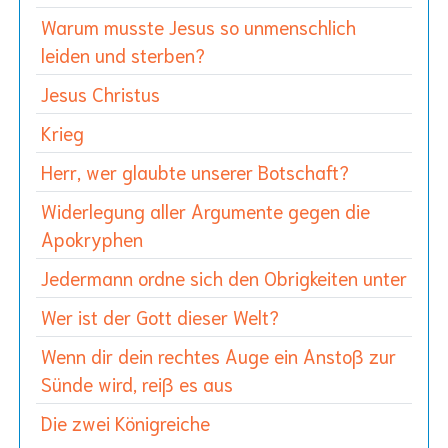
Warum musste Jesus so unmenschlich
leiden und sterben?
Jesus Christus
Krieg
Herr, wer glaubte unserer Botschaft?
Widerlegung aller Argumente gegen die
Apokryphen
Jedermann ordne sich den Obrigkeiten unter
Wer ist der Gott dieser Welt?
Wenn dir dein rechtes Auge ein Anstoß zur
Sünde wird, reiß es aus
Die zwei Königreiche