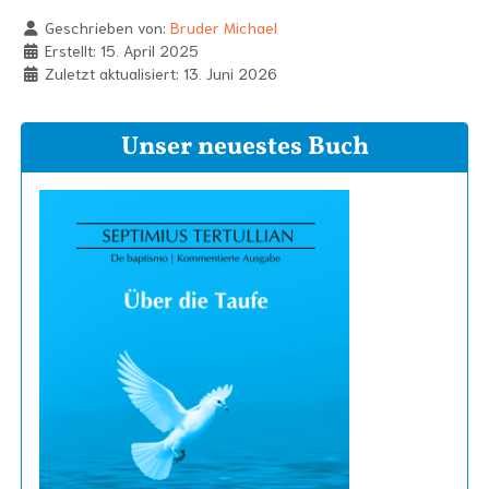
Geschrieben von:
Bruder Michael
Erstellt: 15. April 2025
Zuletzt aktualisiert: 13. Juni 2026
Unser neuestes Buch