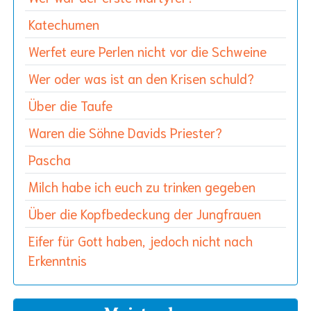
Katechumen
Werfet eure Perlen nicht vor die Schweine
Wer oder was ist an den Krisen schuld?
Über die Taufe
Waren die Söhne Davids Priester?
Pascha
Milch habe ich euch zu trinken gegeben
Über die Kopfbedeckung der Jungfrauen
Eifer für Gott haben, jedoch nicht nach
Erkenntnis